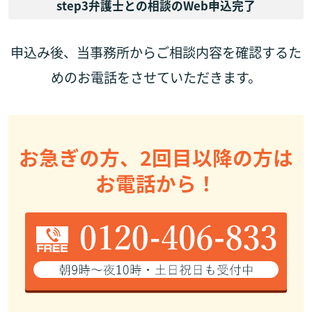
step3
弁護士との相談のWeb申込完了
申込み後、当事務所からご相談内容を確認するた
めのお電話をさせていただきます。
お急ぎの方、2回目以降の方は
お電話から！