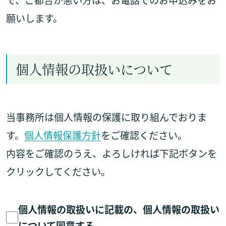
で、ご都合が悪い方は、お電話でのお申込みをお
願いします。
個人情報の取扱いについて
当事務所は個人情報の保護に取り組んでおりま
す。
個人情報保護方針
をご確認ください。
内容をご確認のうえ、よろしければ下記ボタンを
クリックしてください。
個人情報の取扱いに記載の、個人情報の取扱い
について同意する