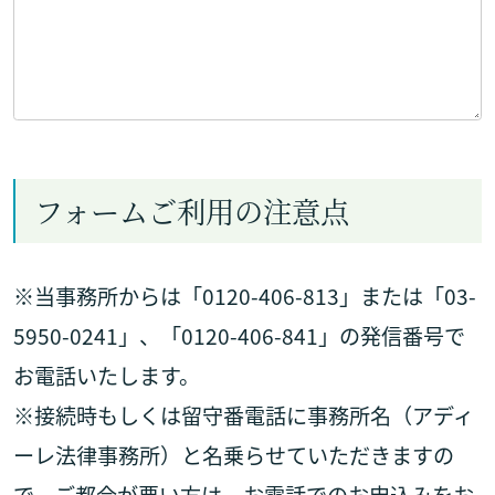
フォームご利用の注意点
※当事務所からは「0120-406-813」または「03-
5950-0241」、「0120-406-841」の発信番号で
お電話いたします。
※接続時もしくは留守番電話に事務所名（アディ
ーレ法律事務所）と名乗らせていただきますの