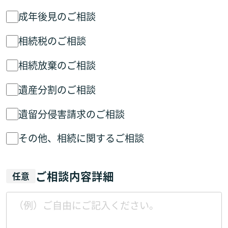
成年後見のご相談
相続税のご相談
相続放棄のご相談
遺産分割のご相談
遺留分侵害請求のご相談
その他、相続に関するご相談
ご相談内容詳細
任意