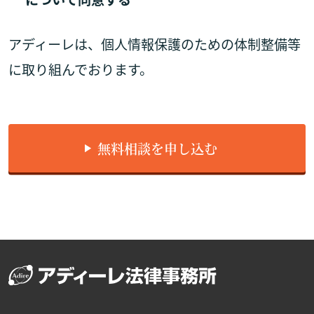
アディーレは、個人情報保護のための体制整備等
に取り組んでおります。
無料相談を申し込む