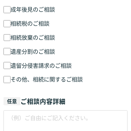
成年後見のご相談
相続税のご相談
相続放棄のご相談
遺産分割のご相談
遺留分侵害請求のご相談
その他、相続に関するご相談
ご相談内容詳細
任意