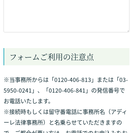
フォームご利用の注意点
※当事務所からは「0120-406-813」または「03-
5950-0241」、「0120-406-841」の発信番号で
お電話いたします。
※接続時もしくは留守番電話に事務所名（アディ
ーレ法律事務所）と名乗らせていただきますの