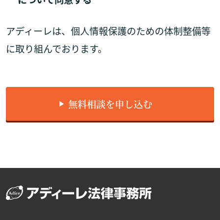
アディーレは、個人情報保護のための体制整備等
に取り組んでおります。
無料相談を申し込む