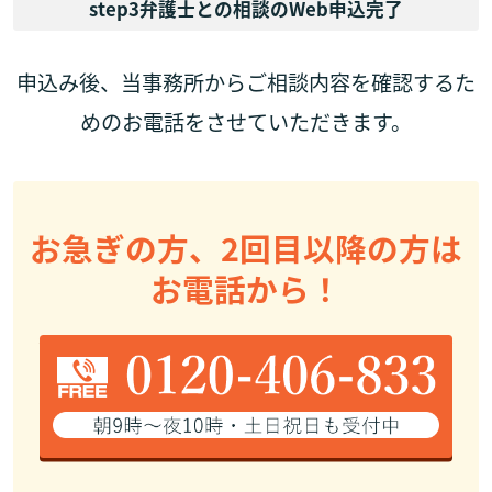
step3
弁護士との相談のWeb申込完了
申込み後、当事務所からご相談内容を確認するた
めのお電話をさせていただきます。
お急ぎの方、2回目以降の方は
お電話から！