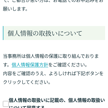
で、ご都合が悪い方は、お電話でのお申込みをお
願いします。
個人情報の取扱いについて
当事務所は個人情報の保護に取り組んでおりま
す。
個人情報保護方針
をご確認ください。
内容をご確認のうえ、よろしければ下記ボタンを
クリックしてください。
個人情報の取扱いに記載の、個人情報の取扱い
について同意する