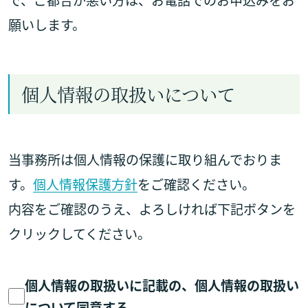
で、ご都合が悪い方は、お電話でのお申込みをお
願いします。
個人情報の取扱いについて
当事務所は個人情報の保護に取り組んでおりま
す。
個人情報保護方針
をご確認ください。
内容をご確認のうえ、よろしければ下記ボタンを
クリックしてください。
個人情報の取扱いに記載の、個人情報の取扱い
について同意する