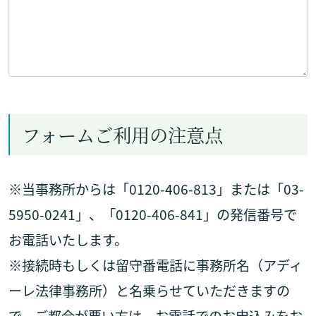
フォームご利用の注意点
※当事務所からは「0120-406-813」または「03-
5950-0241」、「0120-406-841」の発信番号で
お電話いたします。
※接続時もしくは留守番電話に事務所名（アディ
ーレ法律事務所）と名乗らせていただきますの