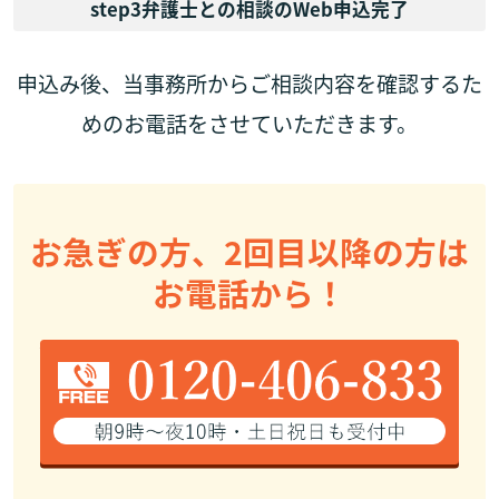
step3
弁護士との相談のWeb申込完了
申込み後、当事務所からご相談内容を確認するた
めのお電話をさせていただきます。
お急ぎの方、2回目以降の方は
お電話から！