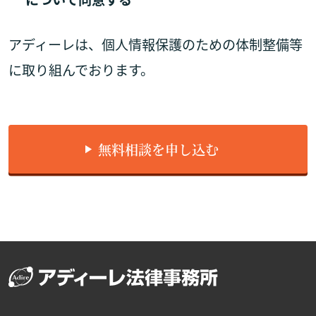
アディーレは、個人情報保護のための体制整備等
に取り組んでおります。
無料相談を申し込む