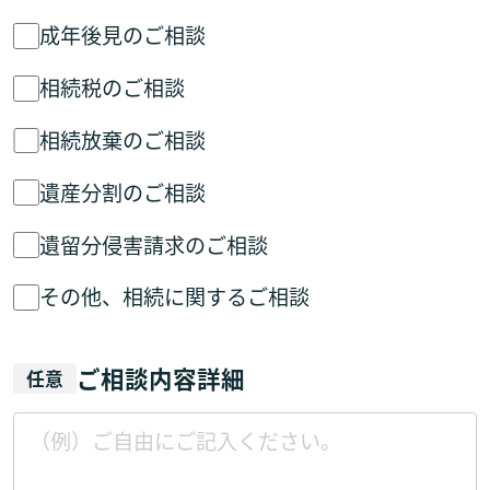
成年後見のご相談
相続税のご相談
相続放棄のご相談
遺産分割のご相談
遺留分侵害請求のご相談
その他、相続に関するご相談
ご相談内容詳細
任意