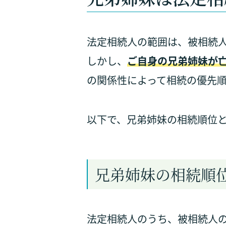
法定相続人の範囲は、被相続
しかし、
ご自身の兄弟姉妹が
の関係性によって相続の優先
以下で、兄弟姉妹の相続順位
兄弟姉妹の相続順
法定相続人のうち、被相続人