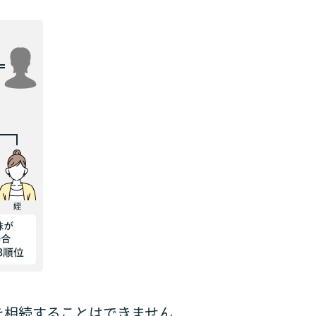
を相続することはできません