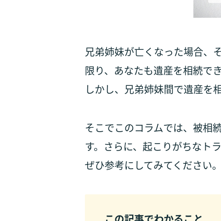
兄弟姉妹が亡くなった場合、
限り、あなたも遺産を相続で
しかし、兄弟姉妹間で遺産を
そこでこのコラムでは、被相
す。さらに、起こりがちなト
ぜひ参考にしてみてください
この記事でわかること