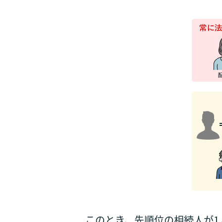
このとき、先順位の相続人が