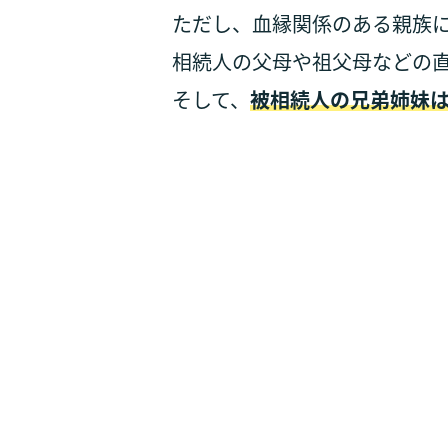
ただし、血縁関係のある親族に
相続人の父母や祖父母などの
そして、
被相続人の兄弟姉妹は