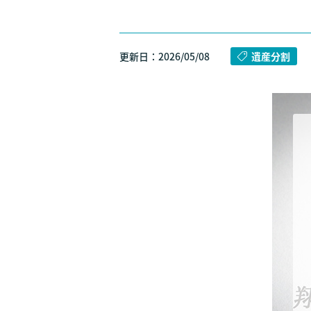
更新日：2026/05/08
遺産分割