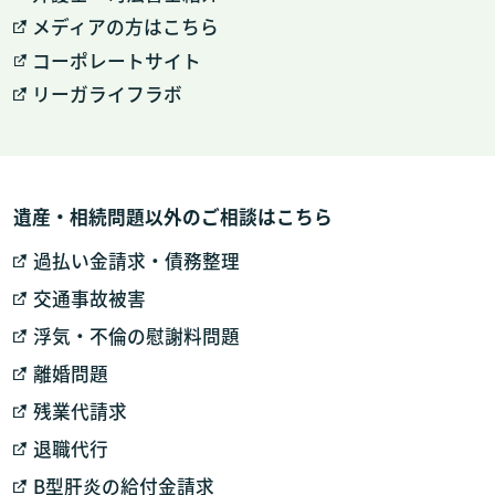
メディアの方はこちら
コーポレートサイト
リーガライフラボ
遺産・相続問題以外のご相談はこちら
過払い金請求・債務整理
交通事故被害
浮気・不倫の慰謝料問題
離婚問題
残業代請求
退職代行
B型肝炎の給付金請求