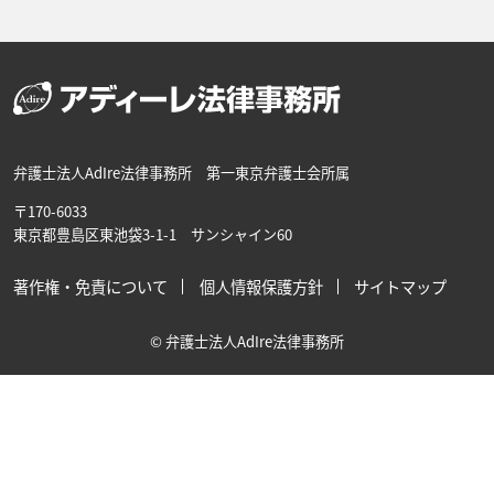
弁護士法人AdIre法律事務所 第一東京弁護士会所属
〒170-6033
東京都豊島区東池袋3-1-1 サンシャイン60
著作権・免責について
個人情報保護方針
サイトマップ
© 弁護士法人AdIre法律事務所