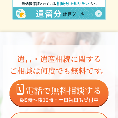
遺言・遺産相続に関する
ご相談は何度でも無料です。
電話で無料相談する
朝9時～夜10時・土日祝日も受付中