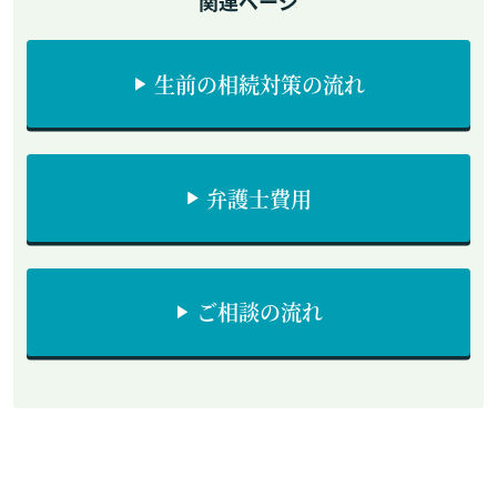
関連ページ
生前の相続対策の流れ
弁護士費用
ご相談の流れ