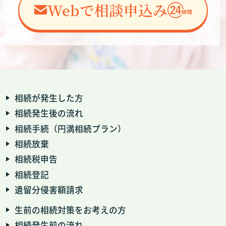
Webで相談申込み
相続が発生した方
相続発生後の流れ
相続手続（円満相続プラン）
相続放棄
相続税申告
相続登記
遺留分侵害額請求
生前の相続対策をお考えの方
相続発生前の流れ