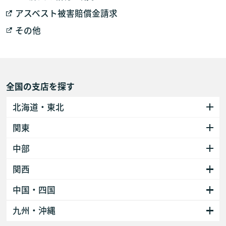
アスベスト被害賠償金請求
その他
全国の支店を探す
北海道・東北
関東
中部
関西
中国・四国
九州・沖縄