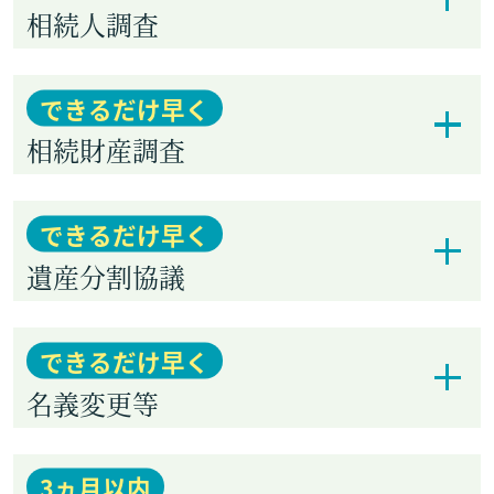
相続人調査
できるだけ早く
相続財産調査
できるだけ早く
遺産分割協議
できるだけ早く
名義変更等
3
ヵ月
以内