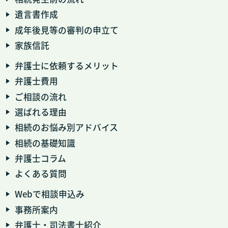
遺言書作成
成年後見等の審判の申立て
家族信託
弁護士に依頼するメリット
弁護士費用
ご相談の流れ
選ばれる理由
相続のお悩み別アドバイス
相続の基礎知識
弁護士コラム
よくある質問
Webで相談申込み
事務所案内
弁護士・司法書士紹介