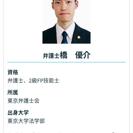
橋 優介
弁護士
資格
弁護士、2級FP技能士
所属
東京弁護士会
出身大学
東京大学法学部