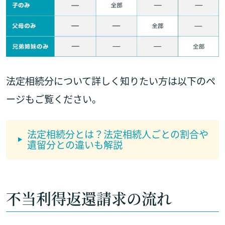
法定相続分について詳しく知りたい方は以下のペ
ージもご覧ください。
法定相続分とは？法定相続人ごとの割合や
遺留分との違いも解説
不当利得返還請求の流れ