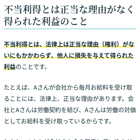
不当利得とは正当な理由がなく
得られた利益のこと
不当利得とは、法律上は正当な理由（権利）がな
いにもかかわらず、他人に損失を与えて得られた
利益
のことです。
たとえば、Aさんが会社から毎月お給料を受け取
ることには、法律上、正当な理由があります。会
社とAさんは労働契約を結び、Aさんは労働の対価
としてお給料を受け取っているからです。