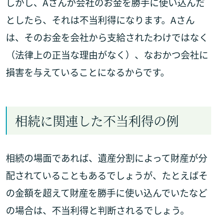
しかし、Aさんが会社のお金を勝手に使い込んだ
としたら、それは不当利得になります。Aさん
は、そのお金を会社から支給されたわけではなく
（法律上の正当な理由がなく）、なおかつ会社に
損害を与えていることになるからです。
相続に関連した不当利得の例
相続の場面であれば、遺産分割によって財産が分
配されていることもあるでしょうが、たとえばそ
の金額を超えて財産を勝手に使い込んでいたなど
の場合は、不当利得と判断されるでしょう。