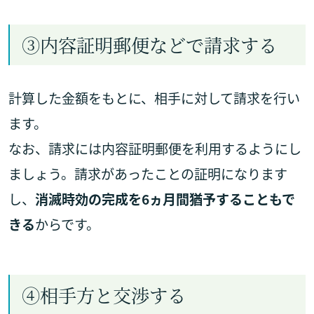
③内容証明郵便などで請求する
計算した金額をもとに、相手に対して請求を行い
ます。
なお、請求には内容証明郵便を利用するようにし
ましょう。請求があったことの証明になります
し、
消滅時効の完成を6ヵ月間猶予することもで
きる
からです。
④相手方と交渉する