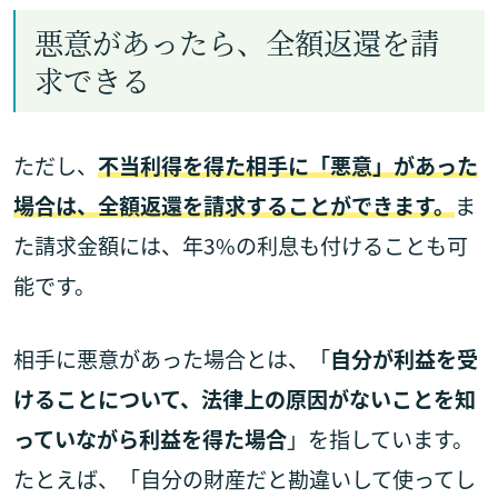
悪意があったら、全額返還を請
求できる
ただし、
不当利得を得た相手に「悪意」があった
場合は、全額返還を請求することができます。
ま
た請求金額には、年3%の利息も付けることも可
能です。
相手に悪意があった場合とは、「
自分が利益を受
けることについて、法律上の原因がないことを知
っていながら利益を得た場合
」を指しています。
たとえば、「自分の財産だと勘違いして使ってし