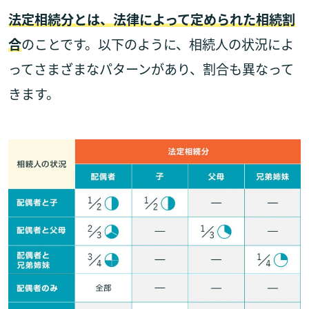
法定相続分とは、法律によって定められた相続割
合
のことです。以下のように、相続人の状況によ
ってさまざまなパターンがあり、割合も異なって
きます。