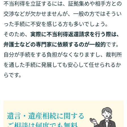
不当利得を立証するには、証拠集めや相手方との
交渉などが欠かせませんが、一般の方ではそうい
った手続に不安を感じる方も多いでしょう。
そのため、
実際に不当利得返還請求を行う際は、
弁護士などの専門家に依頼するのが一般的
です。
自分が手続をする負担がなくなりますし、裁判所
を通した手続に発展しても安心して任せられるか
らです。
遺言・遺産相続に関する
ご相談は何度でも無料