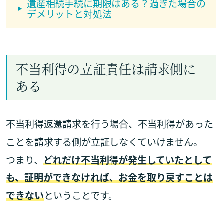
遺産相続手続に期限はある？過ぎた場合の
デメリットと対処法
不当利得の立証責任は請求側に
ある
不当利得返還請求を行う場合、不当利得があった
ことを請求する側が立証しなくていけません。
つまり、
どれだけ不当利得が発生していたとして
も、証明ができなければ、お金を取り戻すことは
できない
ということです。