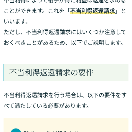
不当利得によって相手が得た利益は返還を求める
ことができます。これを「
不当利得返還請求
」と
いいます。
ただし、不当利得返還請求にはいくつか注意して
おくべきことがあるため、以下でご説明します。
不当利得返還請求の要件
不当利得返還請求を行う場合は、以下の要件をす
べて満たしている必要があります。