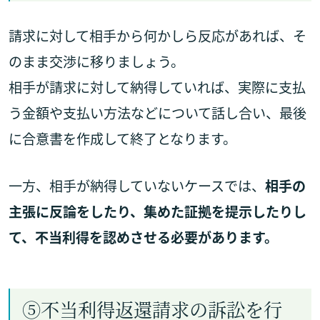
請求に対して相手から何かしら反応があれば、そ
のまま交渉に移りましょう。
相手が請求に対して納得していれば、実際に支払
う金額や支払い方法などについて話し合い、最後
に合意書を作成して終了となります。
一方、相手が納得していないケースでは、
相手の
主張に反論をしたり、集めた証拠を提示したりし
て、不当利得を認めさせる必要があります。
⑤不当利得返還請求の訴訟を行