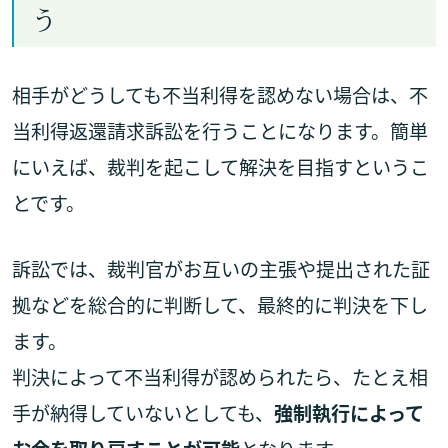
う
相手がどうしても不当利得を認めない場合は、不
当利得返還請求訴訟を行うことになります。簡単
にいえば、裁判を起こして解決を目指すというこ
とです。
訴訟では、裁判官がお互いの主張や提出された証
拠などを総合的に判断して、最終的に判決を下し
ます。
判決によって不当利得が認められたら、たとえ相
手が納得していないとしても、
強制執行によって