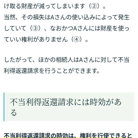
け取る財産が減ってしまいます（②）。
当然、その損失はAさんの使い込みによって発生
していて（③）、なおかつAさんには財産を使っ
ていい権利がありません（④）。
したがって、ほかの相続人はAさんに対して不当
利得返還請求を行うことができます。
不当利得返還請求には時効があ
る
不当利得返還請求の時効は、権利を行使できると