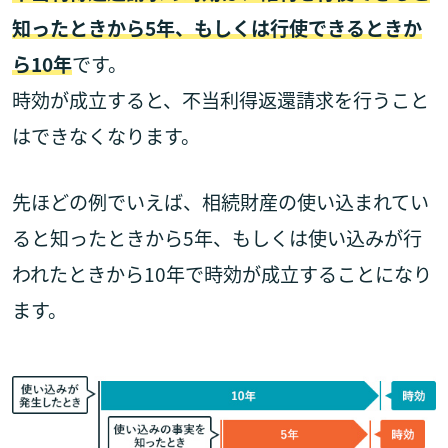
知ったときから5年、もしくは行使できるときか
ら10年
です。
時効が成立すると、不当利得返還請求を行うこと
はできなくなります。
先ほどの例でいえば、相続財産の使い込まれてい
ると知ったときから5年、もしくは使い込みが行
われたときから10年で時効が成立することになり
ます。