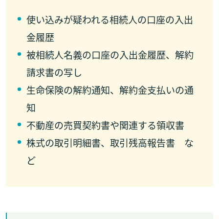
使い込みが疑われる相続人の口座の入出
金履歴
被相続人名義の口座の入出金履歴、解約
請求書の写し
生命保険の解約通知、解約金支払いの通
知
不動産の売買契約書や関連する領収書
株式の取引明細書、取引残高報告書 な
ど