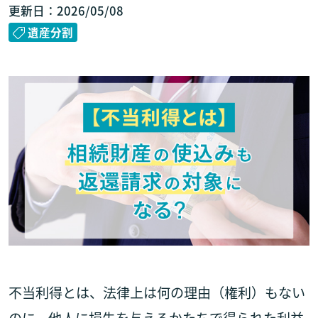
更新日：2026/05/08
遺産分割
不当利得とは、法律上は何の理由（権利）もない
のに、他人に損失を与えるかたちで得られた利益