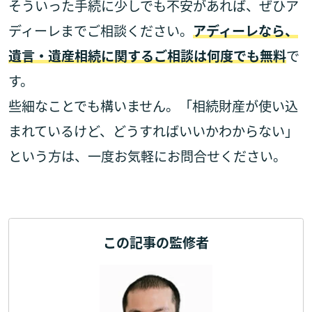
そういった手続に少しでも不安があれば、ぜひア
ディーレまでご相談ください。
アディーレなら、
遺言・遺産相続に関するご相談は何度でも無料
で
す。
些細なことでも構いません。「相続財産が使い込
まれているけど、どうすればいいかわからない」
という方は、一度お気軽にお問合せください。
この記事の監修者