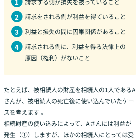
請求する側が損失を被っていること
請求をされる側が利益を得ていること
利益と損失の間に因果関係があること
請求される側に、利益を得る法律上の
原因（権利）がないこと
たとえば、被相続人の財産を相続人の1人であるA
さんが、被相続人の死亡後に使い込んでいたケー
スを考えます 。
相続財産の使い込みによって、Aさんには利益が
発生（①）しますが、ほかの相続人にとっては受