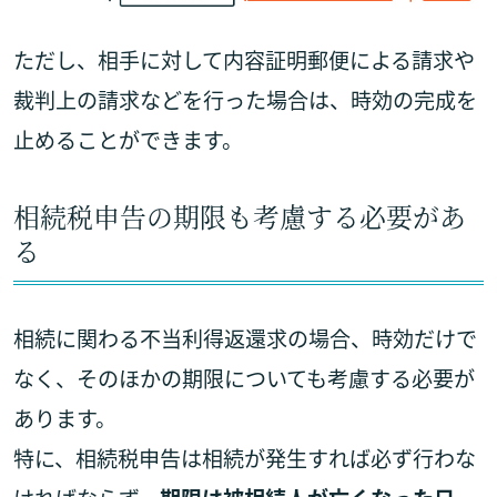
ただし、相手に対して内容証明郵便による請求や
裁判上の請求などを行った場合は、時効の完成を
止めることができます。
相続税申告の期限も考慮する必要があ
る
相続に関わる不当利得返還求の場合、時効だけで
なく、そのほかの期限についても考慮する必要が
あります。
特に、相続税申告は相続が発生すれば必ず行わな