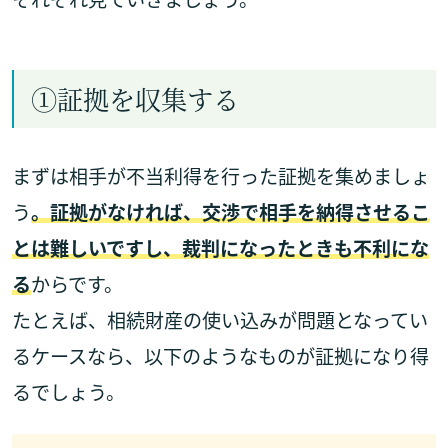
①証拠を収集する
まずは相手が不当利得を行った証拠を集めましょ
う
。証拠がなければ、交渉で相手を納得させるこ
とは難しいですし、裁判になったときも不利にな
る
からです。
たとえば、相続財産の使い込みが問題となってい
るケースなら、以下のようなものが証拠になり得
るでしょう。