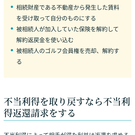
相続財産である不動産から発生した賃料
を受け取って自分のものにする
被相続人が加入していた保険を解約して
解約返戻金を使い込む
被相続人のゴルフ会員権を売却、解約す
る
不当利得を取り戻すなら不当利
得返還請求をする