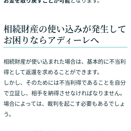
お金を取り戻すことが可能
となります。
相続財産の使い込みが発生して
お困りならアディーレへ
相続財産が使い込まれた場合は、基本的に不当利
得として返還を求めることができます。
しかし、そのためには不当利得であることを自分
で立証し、相手を納得させなければなりません。
場合によっては、裁判を起こす必要もあるでしょ
う。