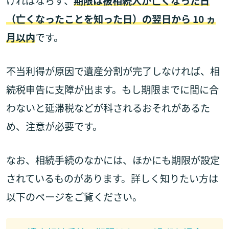
ければならず、
期限は被相続人が亡くなった日
（亡くなったことを知った日）の翌日から 10 ヵ
月以内
です。
不当利得が原因で遺産分割が完了しなければ、相
続税申告に支障が出ます。もし期限までに間に合
わないと延滞税などが科されるおそれがあるた
め、注意が必要です。
なお、相続手続のなかには、ほかにも期限が設定
されているものがあります。詳しく知りたい方は
以下のページをご覧ください。