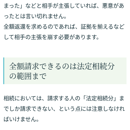
まった」などと相手が主張していれば、悪意があ
ったとは言い切れません。
全額返還を求めるのであれば、証拠を揃えるなど
して相手の主張を崩す必要があります。
全額請求できるのは法定相続分
の範囲まで
相続においては、請求する人の「法定相続分」ま
でしか請求できない、という点には注意しなけれ
ばいけません。