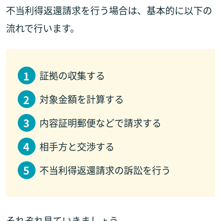
不当利得返還請求を行う場合は、基本的に以下の
流れで行います。
証拠の収集する
対象金額を計算する
内容証明郵便などで請求する
相手方と交渉する
不当利得返還請求の訴訟を行う
それぞれ見ていきましょう。