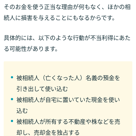
そのお金を使う正当な理由が何もなく、ほかの相
続人に損害を与えることにもなるからです。
具体的には、以下のような行動が不当利得にあた
る可能性があります。
被相続人（亡くなった人）名義の預金を
引き出して使い込む
被相続人が自宅に置いていた現金を使い
込む
被相続人が所有する不動産や株などを売
却し、売却金を独占する