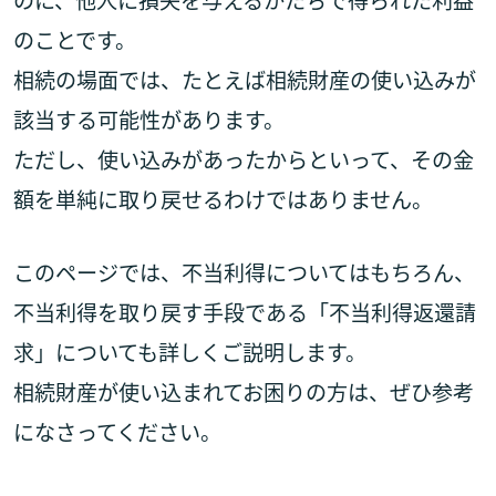
のことです。
相続の場面では、たとえば相続財産の使い込みが
該当する可能性があります。
ただし、使い込みがあったからといって、その金
額を単純に取り戻せるわけではありません。
このページでは、不当利得についてはもちろん、
不当利得を取り戻す手段である「不当利得返還請
求」についても詳しくご説明します。
相続財産が使い込まれてお困りの方は、ぜひ参考
になさってください。