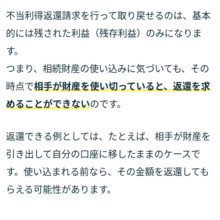
不当利得返還請求を行って取り戻せるのは、基本
的には残された利益（残存利益）のみになりま
す。
つまり、相続財産の使い込みに気づいても、その
時点で
相手が財産を使い切っていると、返還を求
めることができない
のです。
返還できる例としては、たとえば、相手が財産を
引き出して自分の口座に移したままのケースで
す。使い込まれる前なら、その金額を返還しても
らえる可能性があります。