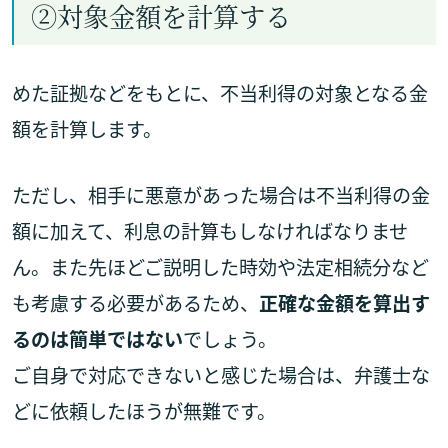
②対象金額を計算する
めた証拠などをもとに、不当利得の対象となる金
額を計算します。
ただし、相手に悪意があった場合は不当利得の金
額に加えて、利息の計算もしなければなりませ
ん。また先ほどご説明した時効や法定相続分など
も考慮する必要があるため、
正確な金額を算出す
るのは簡単ではない
でしょう。
ご自身で対応できないと感じた場合は、弁護士な
どに依頼したほうが無難です。