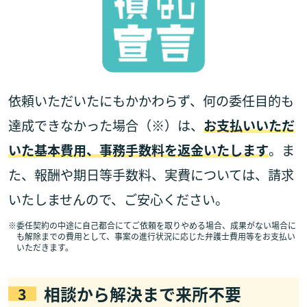
依頼いただいたにもかかわらず、何の委任目的も
達成できなかった場合（※）は、
お支払いいただ
いた基本費用、事務手数料を返金いたします
。ま
た、報酬や期日等手数料、実費については、請求
いたしませんので、ご安心ください。
※
委任契約の中途に自己都合にてご依頼を取りやめる場合、成果がない場合に
も解除までの費用として、事案の進行状況に応じた弁護士費用等をお支払い
いただきます。
相談から解決まで来所不要
3