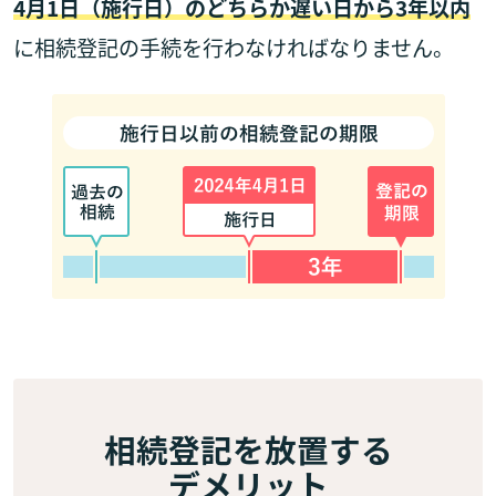
4月1日（施行日）のどちらか遅い日から3年以内
に相続登記の手続を行わなければなりません。
相続登記を放置する
デメリット