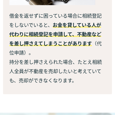
借金を返せずに困っている場合に相続登記
をしないでいると、
お金を貸している人が
代わりに相続登記を申請して、不動産など
を差し押さえてしまうことがあります
（代
位申請）。
持分を差し押さえられた場合、たとえ相続
人全員が不動産を売却したいと考えていて
も、売却ができなくなります。