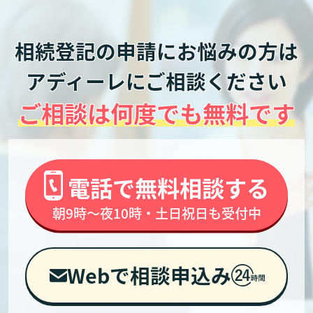
相続登記の申請にお悩みの方は
アディーレにご相談ください
ご相談は何度でも無料です
電話で無料相談する
朝9時～夜10時・土日祝日も受付中
Webで相談申込み