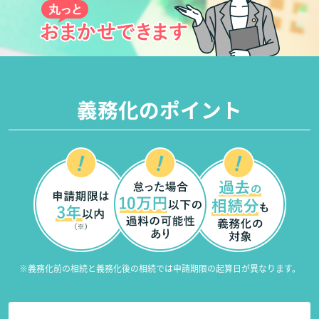
義務化のポイント
※義務化前の相続と義務化後の相続では申請期限の起算日が異なります。