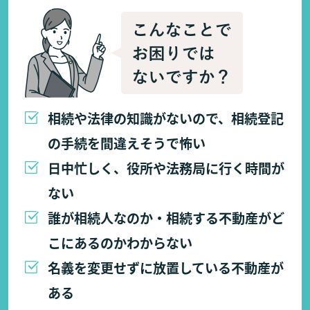
相続や法律の知識がないので、相続登記
の手続を間違えそうで怖い
日中忙しく、役所や法務局に行く時間が
ない
誰が相続人なのか・相続する不動産がど
こにあるのかわからない
名義を変更せずに放置している不動産が
ある