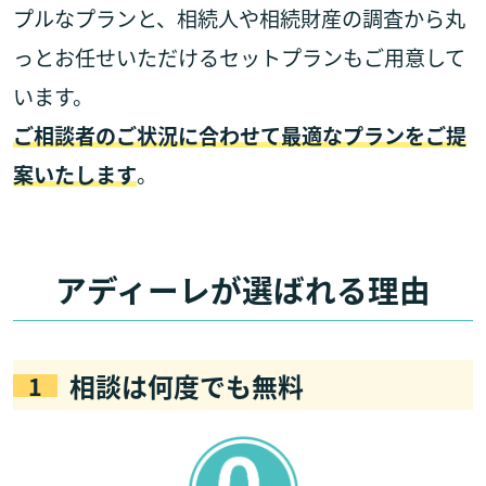
プルなプランと、相続人や相続財産の調査から丸
っとお任せいただけるセットプランもご用意して
います。
ご相談者のご状況に合わせて最適なプランをご提
案いたします
。
アディーレが選ばれる理由
相談は何度でも無料
1