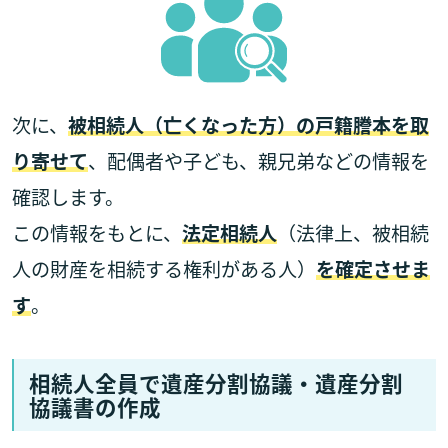
次に、
被相続人（亡くなった方）の戸籍謄本を取
り寄せて
、配偶者や子ども、親兄弟などの情報を
確認します。
この情報をもとに、
法定相続人
（法律上、被相続
人の財産を相続する権利がある人）
を確定させま
す
。
相続人全員で遺産分割協議・遺産分割
協議書の作成