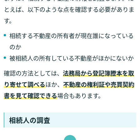
とえば、以下のような点を確認する必要がありま
す。
相続する不動産の所有者が現在誰になっている
のか
被相続人の所有している不動産がほかにないか
確認の方法としては、
法務局から登記簿謄本を取
り寄せて調べる
ほか、
不動産の権利証や売買契約
書を見て確認できる
場合もあります。
相続人の調査