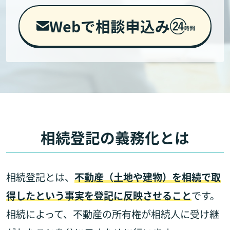
Webで相談申込み
相続登記の義務化とは
相続登記とは、
不動産（土地や建物）を相続で取
得したという事実を登記に反映させること
です。
相続によって、不動産の所有権が相続人に受け継