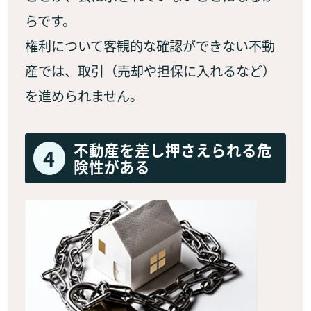
らです。
権利について客観的な確認ができない不動
産では、取引（売却や担保に入れるなど）
を進められません。
不動産を差し押さえられる危
4
険性がある