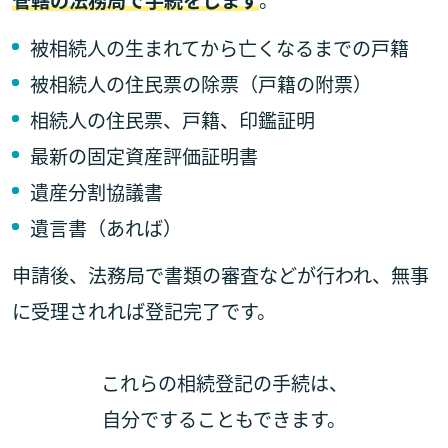
被相続人の生まれてから亡くなるまでの戸籍
被相続人の住民票の除票（戸籍の附票）
相続人の住民票、戸籍、印鑑証明
最新の固定資産評価証明書
遺産分割協議書
遺言書（あれば）
申請後、法務局で書類の審査などが行われ、無事
に受理されれば登記完了です。
これらの相続登記の手続は、
自分ですることもできます。