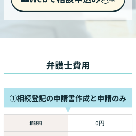
弁護士費用
①相続登記の申請書作成と申請のみ
0円
相談料