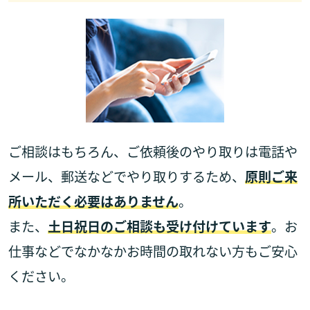
ご相談はもちろん、ご依頼後のやり取りは電話や
メール、郵送などでやり取りするため、
原則ご来
所いただく必要はありません
。
また、
土日祝日のご相談も受け付けています
。お
仕事などでなかなかお時間の取れない方もご安心
ください。