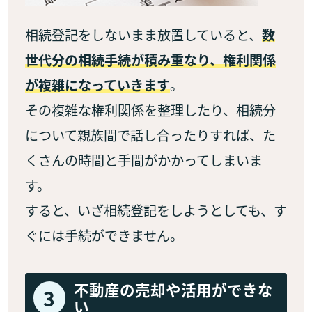
相続登記をしないまま放置していると、
数
世代分の相続手続が積み重なり、権利関係
が複雑になっていきます
。
その複雑な権利関係を整理したり、相続分
について親族間で話し合ったりすれば、た
くさんの時間と手間がかかってしまいま
す。
すると、いざ相続登記をしようとしても、す
ぐには手続ができません。
不動産の売却や活用ができな
3
い