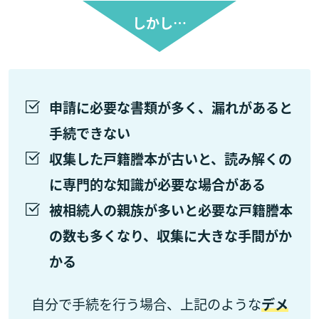
しかし…
申請に必要な書類が多く、漏れがあると
手続できない
収集した戸籍謄本が古いと、読み解くの
に専門的な知識が必要な場合がある
被相続人の親族が多いと必要な戸籍謄本
の数も多くなり、収集に大きな手間がか
かる
自分で手続を行う場合、上記のような
デメ