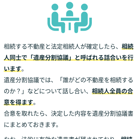
相続する不動産と法定相続人が確定したら、
相続
人同士で「遺産分割協議」と呼ばれる話合いを行
います
。
遺産分割協議では、「誰がどの不動産を相続する
のか？」などについて話し合い、
相続人全員の合
意を得ます
。
合意を取れたら、決定した内容を遺産分割協議書
にまとめておきます。