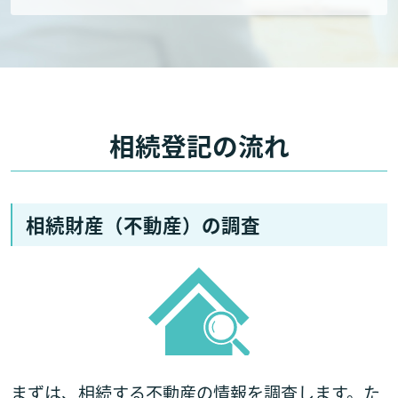
相続登記の流れ
相続財産（不動産）の調査
まずは、相続する不動産の情報を調査します。た