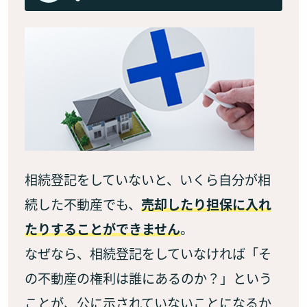
相続登記をしていないと、いくら自分が相
続した不動産でも、
売却したり担保に入れ
たりすることができません
。
なぜなら、相続登記をしていなければ「そ
の不動産の権利は誰にあるのか？」という
ことが、公に示されていないことになるか