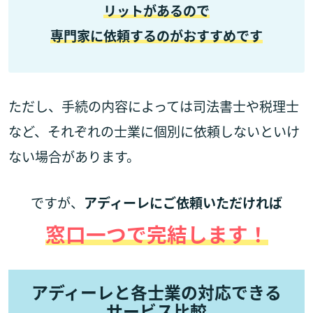
リットがあるので
専門家に依頼するのがおすすめです
ただし、手続の内容によっては司法書士や税理士
など、それぞれの士業に個別に依頼しないといけ
ない場合があります。
ですが、
アディーレにご依頼いただければ
窓口一つで完結します！
アディーレと各士業の対応できる
サービス比較