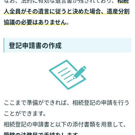
なお、法的に有効な遺言書が残されており、
相続
人全員がその遺言に従うと決めた場合、遺産分割
協議の必要はありません
。
登記申請書の作成
ここまで準備ができれば、相続登記の申請を行う
ことができます。
相続登記の申請書と以下の添付書類を用意して、
管轄の法務局で手続をします
。