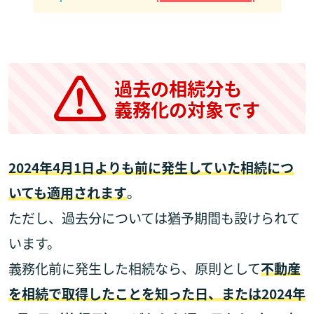
過去の相続分も
義務化の対象です
2024年4月1日よりも前に発生していた相続につ
いても適用されます
。
ただし、過去分については猶予期間も設けられて
います。
義務化前に発生した相続なら、原則として
不動産
を相続で取得したことを知った日、または2024年