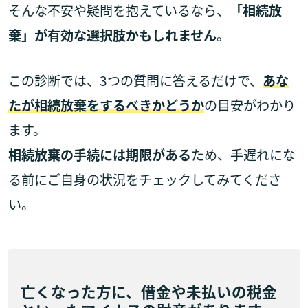
そんな不安や疑問を抱えているなら、
「相続放
棄」が有効な選択肢かもしれません
。
この診断では、3つの質問に答えるだけで、
あな
たが相続放棄をするべきかどうか
の目安がわかり
ます。
相続放棄の手続には期限がある
ため、手遅れにな
る前にご自身の状況をチェックしてみてくださ
い。
亡くなった方に、借金や未払いの税金