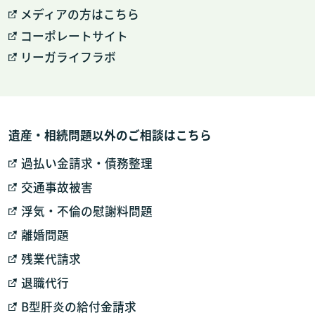
メディアの方はこちら
コーポレートサイト
リーガライフラボ
遺産・相続問題以外のご相談はこちら
過払い金請求・債務整理
交通事故被害
浮気・不倫の慰謝料問題
離婚問題
残業代請求
退職代行
B型肝炎の給付金請求