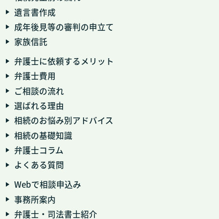
遺言書作成
成年後見等の審判の申立て
家族信託
弁護士に依頼するメリット
弁護士費用
ご相談の流れ
選ばれる理由
相続のお悩み別アドバイス
相続の基礎知識
弁護士コラム
よくある質問
Webで相談申込み
事務所案内
弁護士・司法書士紹介