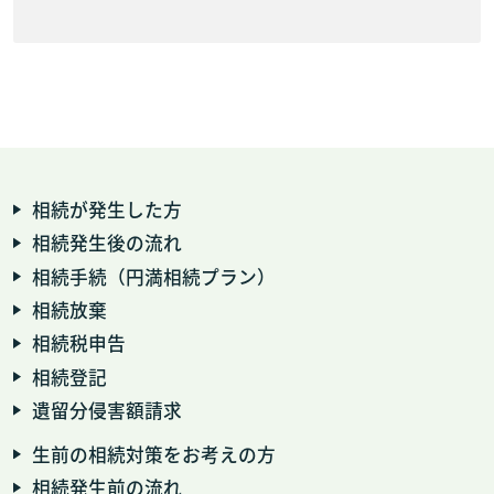
相続が発生した方
相続発生後の流れ
相続手続（円満相続プラン）
相続放棄
相続税申告
相続登記
遺留分侵害額請求
生前の相続対策をお考えの方
相続発生前の流れ