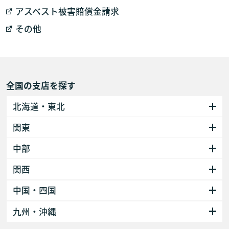
アスベスト被害賠償金請求
その他
全国の支店を探す
北海道・東北
関東
中部
関西
中国・四国
九州・沖縄