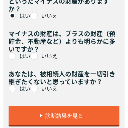
といったマイナスの財産があります
か？
はい
いいえ
マイナスの財産は、プラスの財産（預
貯金、不動産など）よりも明らかに多
いですか？
はい
いいえ
あなたは、被相続人の財産を一切引き
継ぎたくないと思っていますか？
はい
いいえ
診断結果を見る