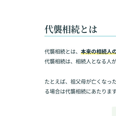
代襲相続とは
代襲相続とは、
本来の相続人
代襲相続は、相続人となる人
たとえば、祖父母が亡くなっ
る場合は代襲相続にあたりま