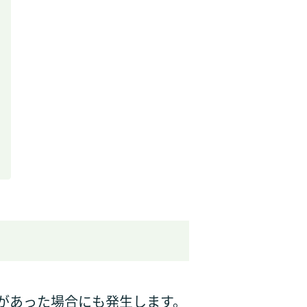
があった場合にも発生します。