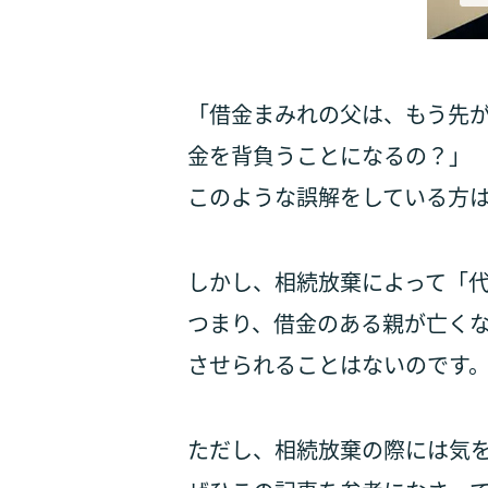
「借金まみれの父は、もう先
金を背負うことになるの？」
このような誤解をしている方
しかし、相続放棄によって「
つまり、借金のある親が亡く
させられることはないのです
ただし、相続放棄の際には気