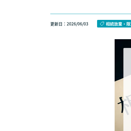
更新日：2026/06/03
相続放棄・限