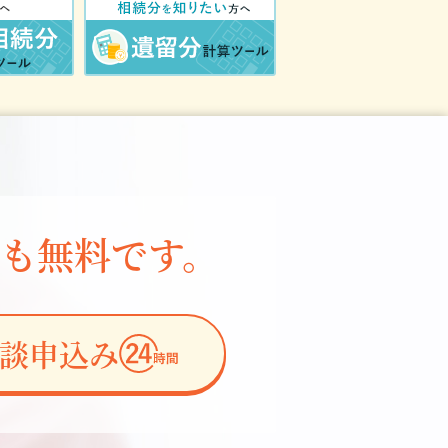
も無料です。
相談申込み