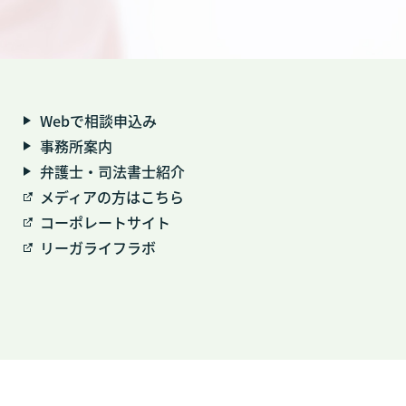
Webで相談申込み
事務所案内
弁護士・司法書士紹介
メディアの方はこちら
コーポレートサイト
リーガライフラボ