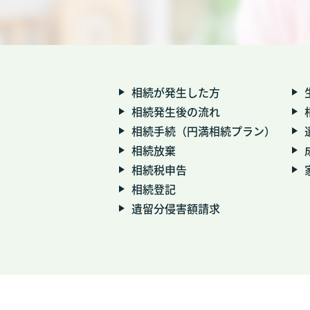
相続が発生した方
相続発生後の流れ
相続手続（円満相続プラン）
相続放棄
相続税申告
相続登記
遺留分侵害額請求