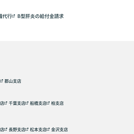
職代行
B型肝炎の給付金請求
郡山支店
店
千葉支店
船橋支店
柏支店
店
長野支店
松本支店
金沢支店