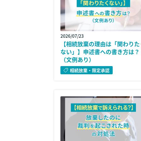
2026/07/23
【相続放棄の理由は「関わりた
ない」】申述書への書き方は？
（文例あり）
相続放棄・限定承認