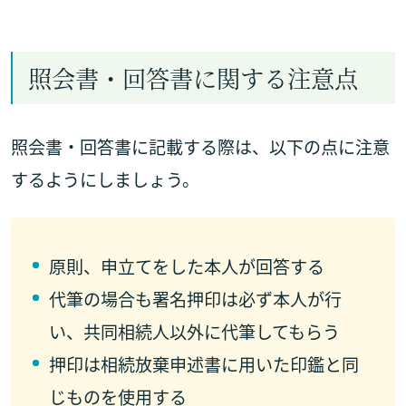
照会書・回答書に関する注意点
照会書・回答書に記載する際は、以下の点に注意
するようにしましょう。
原則、申立てをした本人が回答する
代筆の場合も署名押印は必ず本人が行
い、共同相続人以外に代筆してもらう
押印は相続放棄申述書に用いた印鑑と同
じものを使用する