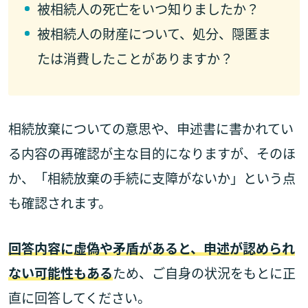
被相続人の死亡をいつ知りましたか？
被相続人の財産について、処分、隠匿ま
たは消費したことがありますか？
相続放棄についての意思や、申述書に書かれてい
る内容の再確認が主な目的になりますが、そのほ
か、「相続放棄の手続に支障がないか」という点
も確認されます。
回答内容に虚偽や矛盾があると、申述が認められ
ない可能性もある
ため、ご自身の状況をもとに正
直に回答してください。