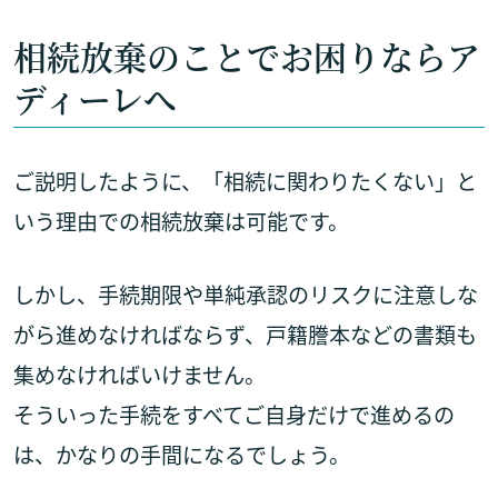
相続放棄のことでお困りならア
ディーレへ
ご説明したように、「相続に関わりたくない」と
いう理由での相続放棄は可能です。
しかし、手続期限や単純承認のリスクに注意しな
がら進めなければならず、戸籍謄本などの書類も
集めなければいけません。
そういった手続をすべてご自身だけで進めるの
は、かなりの手間になるでしょう。