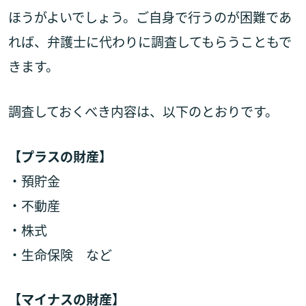
ほうがよいでしょう。ご自身で行うのが困難であ
れば、弁護士に代わりに調査してもらうこともで
きます。
調査しておくべき内容は、以下のとおりです。
【プラスの財産】
・預貯金
・不動産
・株式
・生命保険 など
【マイナスの財産】