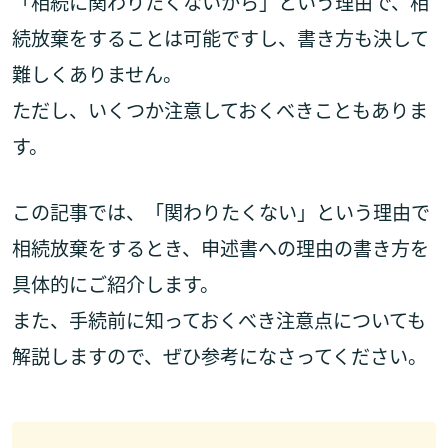
「相続に関わりたくないから」という理由で、相
続放棄をすることは可能ですし、書き方も決して
難しくありません。
ただし、いくつか注意しておくべきこともありま
す。
この記事では、「関わりたくない」という理由で
相続放棄をするとき、申述書への理由の書き方を
具体的にご紹介します。
また、手続前に知っておくべき注意点についても
解説しますので、ぜひ参考になさってください。