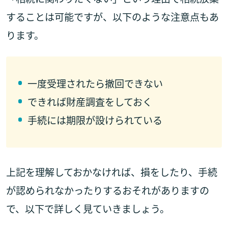
することは可能ですが、以下のような注意点もあ
ります。
一度受理されたら撤回できない
できれば財産調査をしておく
手続には期限が設けられている
上記を理解しておかなければ、損をしたり、手続
が認められなかったりするおそれがありますの
で、以下で詳しく見ていきましょう。