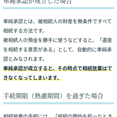
単純承認が成立した場合
単純承認とは、被相続人の財産を無条件ですべて
相続する方法です。
被相続人の預金を勝手に使うなどすると、「遺産
を相続する意思がある」として、自動的に単純承
認とみなされます。
単純承認が成立すると、その時点で相続放棄はで
きなくなってしまいます。
手続期限（熟慮期間）を過ぎた場合
相続放棄の手続には、「相続の開始を知ったとき