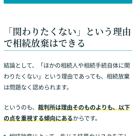
「関わりたくない」という理由
で相続放棄はできる
結論として、「ほかの相続人や相続手続自体に関
わりたくない」という理由であっても、相続放棄
は問題なく認められます。
というのも、
裁判所は理由そのものよりも、以下
の点を重視する傾向にある
からです。