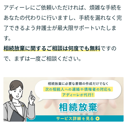
アディーレにご依頼いただければ、煩雑な手続を
あなたの代わりに行いますし、手続を漏れなく完
了できるよう弁護士が最大限サポートいたしま
す。
相続放棄に関するご相談は何度でも無料
ですの
で、まずは一度ご相談ください。