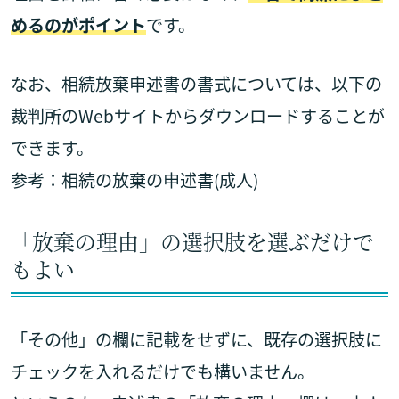
めるのがポイント
です。
なお、相続放棄申述書の書式については、以下の
裁判所のWebサイトからダウンロードすることが
できます。
参考：
相続の放棄の申述書(成人)
「放棄の理由」の選択肢を選ぶだけで
もよい
「その他」の欄に記載をせずに、既存の選択肢に
チェックを入れるだけでも構いません。