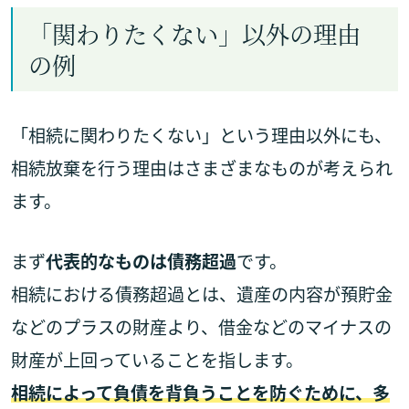
「関わりたくない」以外の理由
の例
「相続に関わりたくない」という理由以外にも、
相続放棄を行う理由はさまざまなものが考えられ
ます。
まず
代表的なものは債務超過
です。
相続における債務超過とは、遺産の内容が預貯金
などのプラスの財産より、借金などのマイナスの
財産が上回っていることを指します。
相続によって負債を背負うことを防ぐために、多