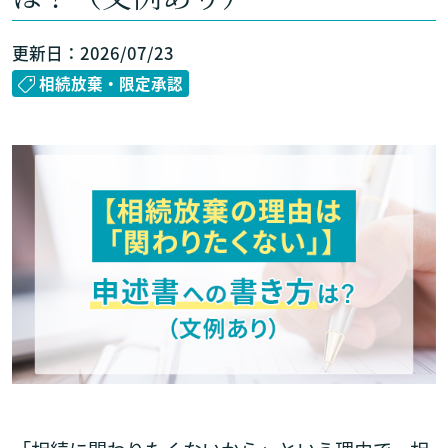
更新日：2026/07/23
相続放棄・限定承認