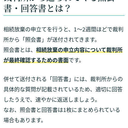
書・回答書とは？
相続放棄の申立てを行うと、1〜2週間ほどで裁判
所から「照会書」が送付されてきます。
照会書とは、
相続放棄の申立内容について裁判所
が最終確認するための書面
です。
併せて送付される「回答書」には、裁判所からの
具体的な質問が記載されているため、適切に回答
したうえで、速やかに返送しましょう。
なお、照会書と回答書は1枚にまとめられている
場合もあります。