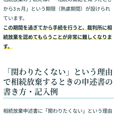
から3ヵ月」という期限（熟慮期間）が設けられ
ています。
この期間を過ぎてから手続を行うと、裁判所に相
続放棄を認めてもらうことが非常に難しくなりま
す。
「関わりたくない」という理由
で相続放棄するときの申述書の
書き方・記入例
相続放棄申述書に「関わりたくない」という理由