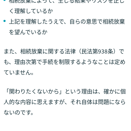
相続放棄によって、生じる結果やリスクを正し
く理解しているか
上記を理解したうえで、自らの意思で相続放棄
を望んでいるか
また、相続放棄に関する法律（民法第938条）で
も、理由次第で手続を制限するようなことは定め
ていません。
「関わりたくないから」という理由は、確かに個
人的な内容に思えますが、それ自体は問題になら
ないのです。