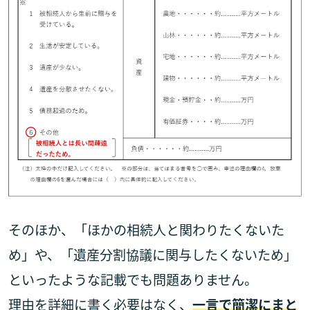
そのほか、「ほかの相続人と関わりたくないた
め」や、「遺産分割協議に関与したくないため」
といったような記載でも問題ありません。
理由を詳細に書く必要はなく、
一言で簡潔にまと