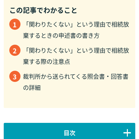
この記事でわかること
「関わりたくない」という理由で相続放
棄するときの申述書の書き方
「関わりたくない」という理由で相続放
棄する際の注意点
裁判所から送られてくる照会書・回答書
の詳細
目次