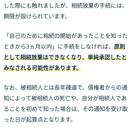
した際にも触れましたが、相続放棄の手続には、
期限が設けられています。
「自己のために相続の開始があったことを知った
ときから3ヵ月以内」に手続をしなければ、
原則
として相続放棄はできなくなり、単純承認したと
みなされる可能性があります。
なお、被相続人とは長年疎遠で、債権者からの通
知によって被相続人の死亡や、自分が相続人であ
ることを初めて知った場合は、その通知を受け取
った日が起算点となります。