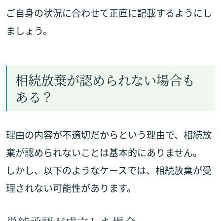
ご自身の状況に合わせて正直に記載するようにし
ましょう。
相続放棄が認められない場合も
ある？
理由の内容が不適切だからという理由で、相続放
棄が認められないことは基本的にありません。
しかし、以下のようなケースでは、相続放棄が受
理されない可能性があります。