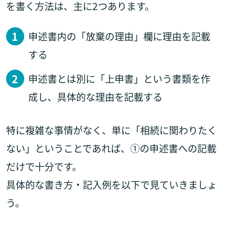
を書く方法は、主に2つあります。
申述書内の「放棄の理由」欄に理由を記載
する
申述書とは別に「上申書」という書類を作
成し、具体的な理由を記載する
特に複雑な事情がなく、単に「相続に関わりたく
ない」ということであれば、①の申述書への記載
だけで十分です。
具体的な書き方・記入例を以下で見ていきましょ
う。