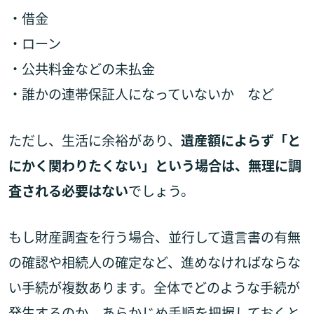
・借金
・ローン
・公共料金などの未払金
・誰かの連帯保証人になっていないか など
ただし、生活に余裕があり、
遺産額によらず「と
にかく関わりたくない」という場合は、無理に調
査される必要はない
でしょう。
もし財産調査を行う場合、並行して遺言書の有無
の確認や相続人の確定など、進めなければならな
い手続が複数あります。全体でどのような手続が
発生するのか、あらかじめ手順を把握しておくと