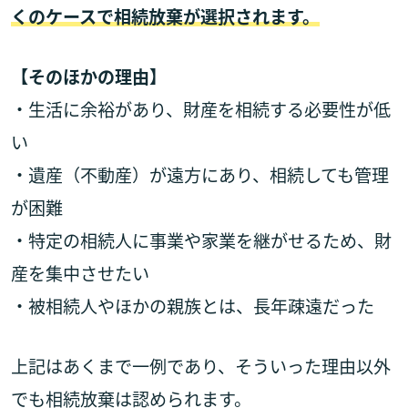
くのケースで相続放棄が選択されます。
【そのほかの理由】
・生活に余裕があり、財産を相続する必要性が低
い
・遺産（不動産）が遠方にあり、相続しても管理
が困難
・特定の相続人に事業や家業を継がせるため、財
産を集中させたい
・被相続人やほかの親族とは、長年疎遠だった
上記はあくまで一例であり、そういった理由以外
でも相続放棄は認められます。