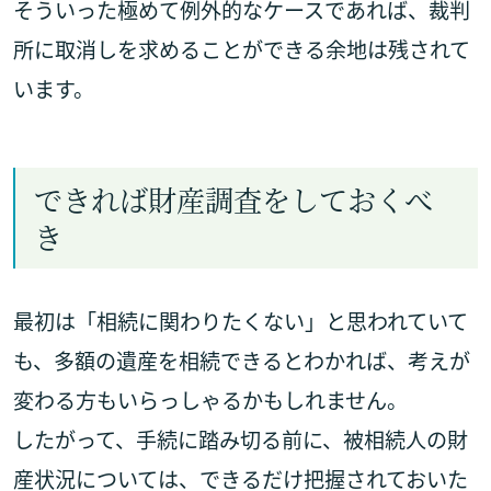
そういった極めて例外的なケースであれば、裁判
所に取消しを求めることができる余地は残されて
います。
できれば財産調査をしておくべ
き
最初は「相続に関わりたくない」と思われていて
も、多額の遺産を相続できるとわかれば、考えが
変わる方もいらっしゃるかもしれません。
したがって、手続に踏み切る前に、被相続人の財
産状況については、できるだけ把握されておいた