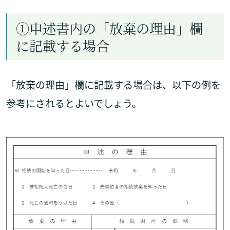
①申述書内の「放棄の理由」欄
に記載する場合
「放棄の理由」欄に記載する場合は、以下の例を
参考にされるとよいでしょう。