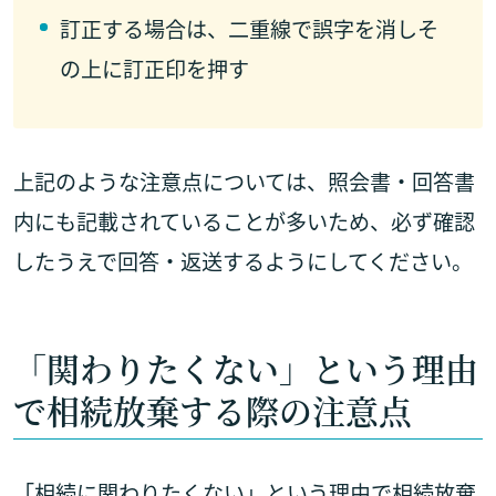
訂正する場合は、二重線で誤字を消しそ
の上に訂正印を押す
上記のような注意点については、照会書・回答書
内にも記載されていることが多いため、必ず確認
したうえで回答・返送するようにしてください。
「関わりたくない」という理由
で相続放棄する際の注意点
「相続に関わりたくない」という理由で相続放棄