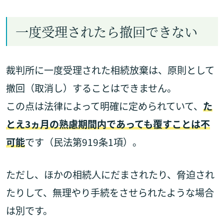
一度受理されたら撤回できない
裁判所に一度受理された相続放棄は、原則として
撤回（取消し）することはできません。
この点は法律によって明確に定められていて、
た
とえ3ヵ月の熟慮期間内であっても覆すことは不
可能
です（民法第919条1項）。
ただし、ほかの相続人にだまされたり、脅迫され
たりして、無理やり手続をさせられたような場合
は別です。