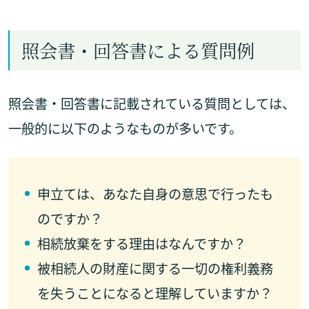
照会書・回答書による質問例
照会書・回答書に記載されている質問としては、
一般的に以下のようなものが多いです。
申立ては、あなた自身の意思で行ったも
のですか？
相続放棄をする理由はなんですか？
被相続人の財産に関する一切の権利義務
を失うことになると理解していますか？