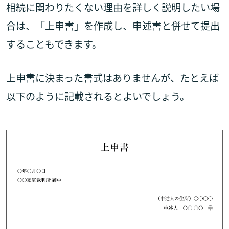
相続に関わりたくない理由を詳しく説明したい場
合は、「上申書」を作成し、申述書と併せて提出
することもできます。
上申書に決まった書式はありませんが、たとえば
以下のように記載されるとよいでしょう。