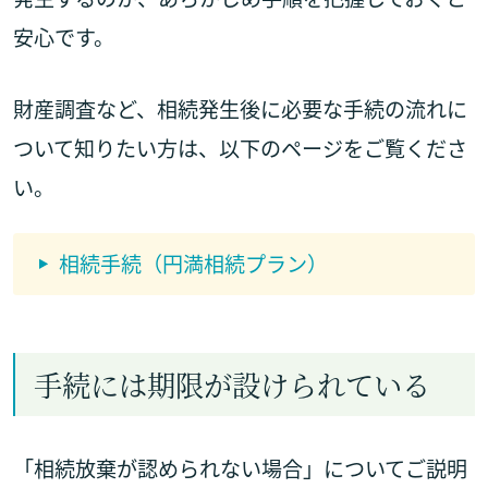
安心です。
財産調査など、相続発生後に必要な手続の流れに
ついて知りたい方は、以下のページをご覧くださ
い。
相続手続（円満相続プラン）
手続には期限が設けられている
「相続放棄が認められない場合」についてご説明