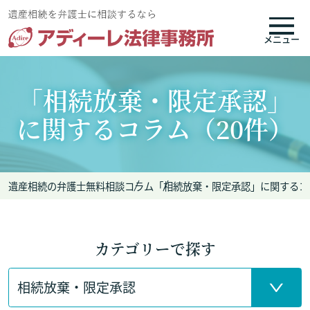
メニュー
「相続放棄・限定承認」
に関するコラム（20件）
遺産相続の弁護士無料相談
コラム
「相続放棄・限定承認」に関するコ
カテゴリーで探す