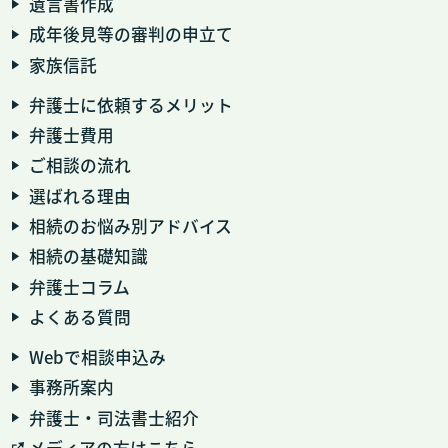
遺言書作成
成年後見等の審判の申立て
家族信託
弁護士に依頼するメリット
弁護士費用
ご相談の流れ
選ばれる理由
相続のお悩み別アドバイス
相続の基礎知識
弁護士コラム
よくある質問
Webで相談申込み
事務所案内
弁護士・司法書士紹介
メディアの方はこちら