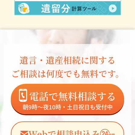
遺言・遺産相続に関する
ご相談は何度でも無料です。
電話で無料相談する
朝9時～夜10時・土日祝日も受付中
Webで相談申込み