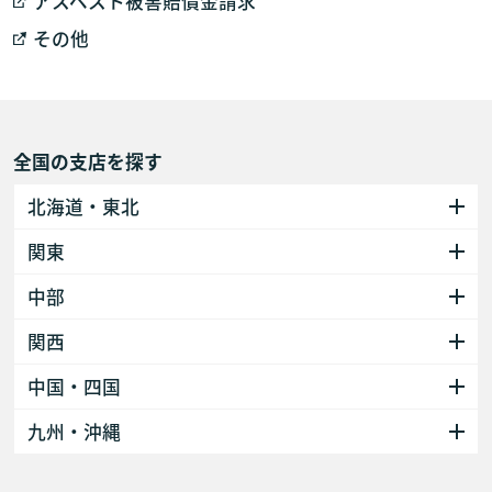
アスベスト被害賠償金請求
その他
全国の支店を探す
北海道・東北
関東
中部
関西
中国・四国
九州・沖縄