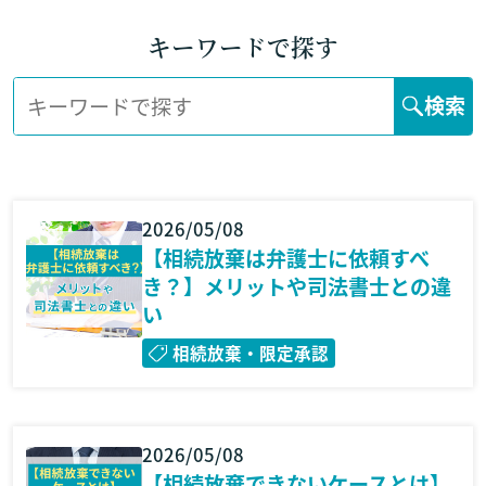
キーワードで探す
検索
2026/05/08
【相続放棄は弁護士に依頼すべ
き？】メリットや司法書士との違
い
相続放棄・限定承認
2026/05/08
【相続放棄できないケースとは】