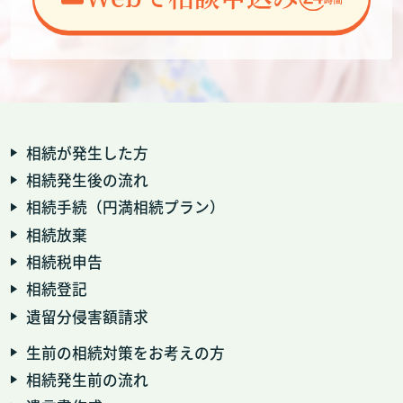
相続が発生した方
相続発生後の流れ
相続手続（円満相続プラン）
相続放棄
相続税申告
相続登記
遺留分侵害額請求
生前の相続対策をお考えの方
相続発生前の流れ