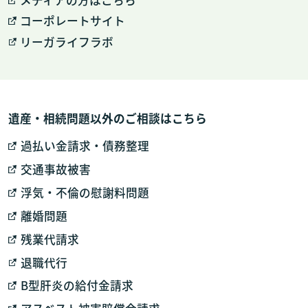
コーポレートサイト
リーガライフラボ
遺産・相続問題以外のご相談はこちら
過払い金請求・債務整理
交通事故被害
浮気・不倫の慰謝料問題
離婚問題
残業代請求
退職代行
B型肝炎の給付金請求