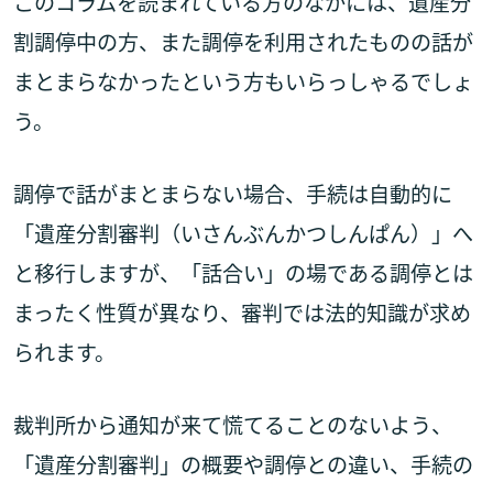
このコラムを読まれている方のなかには、遺産分
割調停中の方、また調停を利用されたものの話が
まとまらなかったという方もいらっしゃるでしょ
う。
調停で話がまとまらない場合、手続は自動的に
「遺産分割審判（いさんぶんかつしんぱん）」へ
と移行しますが、「話合い」の場である調停とは
まったく性質が異なり、審判では法的知識が求め
られます。
裁判所から通知が来て慌てることのないよう、
「遺産分割審判」の概要や調停との違い、手続の