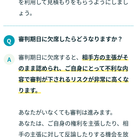
を利用して見積もりをもらうようにしまし
ょう。
審判期日に欠席したらどうなりますか？
審判期日に欠席すると、
相手方の主張がそ
のまま認められ、ご自身にとって不利な内
容で審判が下されるリスクが非常に高くな
ります。
あなたがいなくても審判は進みます。
あなたは、ご自身の権利を主張したり、相
手の主張に対して反論したりする機会を放