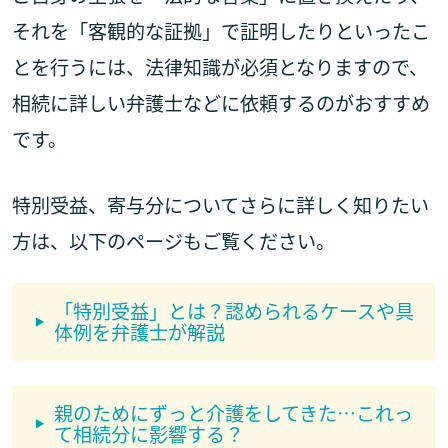
それを「客観的な証拠」で証明したりといったこ
とを行うには、法律知識が必須となりますので、
相続に詳しい弁護士などに依頼するのがおすすめ
です。
特別受益、寄与分についてさらに詳しく知りたい
方は、以下のページもご覧ください。
「特別受益」とは？認められるケースや具
体例を弁護士が解説
親のためにずっと介護をしてきた…これっ
て相続分に影響する？