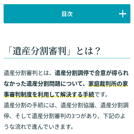
目次
「遺産分割審判」とは？
遺産分割審判とは、
遺産分割調停で合意が得られ
なかった遺産分割問題について、
家庭裁判所の家
事審判制度を利用して解決する手続
です。
遺産分割の手続には、遺産分割協議、遺産分割調
停、そして遺産分割審判の3つがあり、下記のよ
うな流れで進んでいきます。