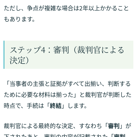
ただし、争点が複雑な場合は2年以上かかること
もあります。
ステップ4：審判（裁判官による
決定）
「当事者の主張と証拠がすべて出揃い、判断する
ために必要な材料は揃った」と裁判官が判断した
時点で、手続は「
終結
」します。
裁判官による最終的な決定、すなわち「
審判
」が
下されたあと、審判の内容が記載された「
審判