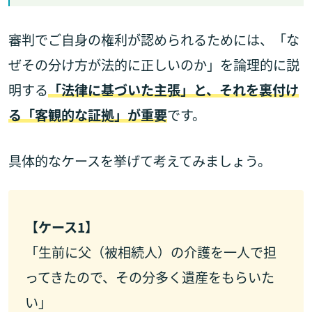
審判でご自身の権利が認められるためには、「な
ぜその分け方が法的に正しいのか」を論理的に説
明する
「法律に基づいた主張」と、それを裏付け
る「客観的な証拠」が重要
です。
具体的なケースを挙げて考えてみましょう。
【ケース1】
「生前に父（被相続人）の介護を一人で担
ってきたので、その分多く遺産をもらいた
い」