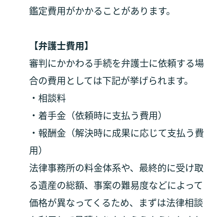
鑑定費用がかかることがあります。
【弁護士費用】
審判にかかわる手続を弁護士に依頼する場
合の費用としては下記が挙げられます。
・相談料
・着手金（依頼時に支払う費用）
・報酬金（解決時に成果に応じて支払う費
用）
法律事務所の料金体系や、最終的に受け取
る遺産の総額、事案の難易度などによって
価格が異なってくるため、まずは法律相談