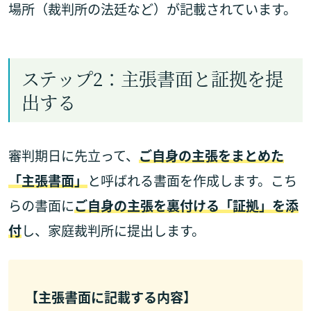
場所（裁判所の法廷など）が記載されています。
ステップ2：主張書面と証拠を提
出する
審判期日に先立って、
ご自身の主張をまとめた
「主張書面」
と呼ばれる書面を作成します。こち
らの書面に
ご自身の主張を裏付ける「証拠」を添
付
し、家庭裁判所に提出します。
【主張書面に記載する内容】