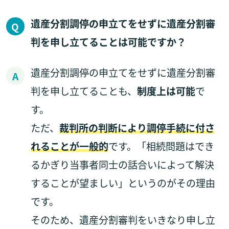
遺産分割調停の申立てをせずに遺産分割審
判を申し立てることは可能ですか？
遺産分割調停の申立てをせずに遺産分割審
判を申し立てることも、
制度上は可能
で
す。
ただ、
裁判所の判断により調停手続に付さ
れることが一般的
です。「相続問題はでき
るかぎり当事者同士の話合いによって解決
することが望ましい」というのがその理由
です。
そのため、遺産分割審判をいきなり申し立