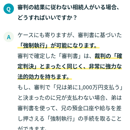
審判の結果に従わない相続人がいる場合、
どうすればいいですか？
ケースにも寄りますが、審判書に基づいた
「強制執行」が可能になります。
審判で確定した「審判書」は、
裁判の「確
定判決」とまったく同じく、非常に強力な
法的効力を持ちます。
もし、審判で「兄は弟に1,000万円支払う」
と決まったのに兄が支払わない場合、弟は
審判書を使って、兄の預金口座や給与を差
し押さえる「強制執行」の手続を取ること
ができます。