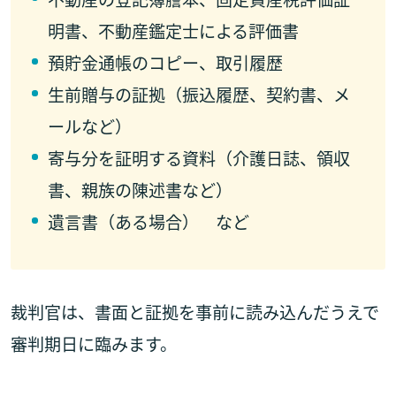
明書、不動産鑑定士による評価書
預貯金通帳のコピー、取引履歴
生前贈与の証拠（振込履歴、契約書、メ
ールなど）
寄与分を証明する資料（介護日誌、領収
書、親族の陳述書など）
遺言書（ある場合） など
裁判官は、書面と証拠を事前に読み込んだうえで
審判期日に臨みます。