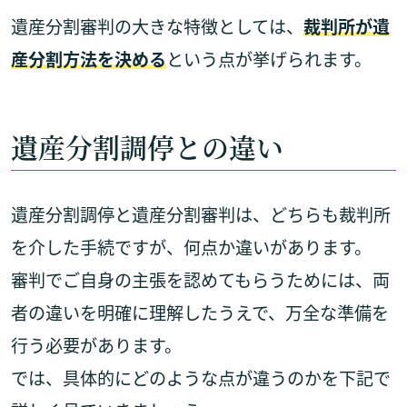
遺産分割審判の大きな特徴としては、
裁判所が遺
産分割方法を決める
という点が挙げられます。
遺産分割調停との違い
遺産分割調停と遺産分割審判は、どちらも裁判所
を介した手続ですが、何点か違いがあります。
審判でご自身の主張を認めてもらうためには、両
者の違いを明確に理解したうえで、万全な準備を
行う必要があります。
では、具体的にどのような点が違うのかを下記で