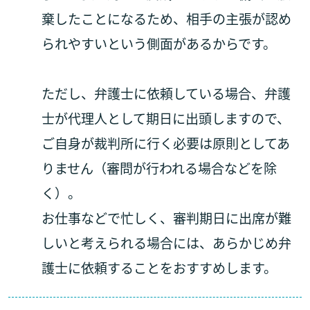
棄したことになるため、相手の主張が認め
られやすいという側面があるからです。
ただし、弁護士に依頼している場合、弁護
士が代理人として期日に出頭しますので、
ご自身が裁判所に行く必要は原則としてあ
りません（審問が行われる場合などを除
く）。
お仕事などで忙しく、審判期日に出席が難
しいと考えられる場合には、あらかじめ弁
護士に依頼することをおすすめします。