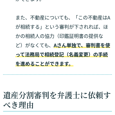
また、不動産についても、「この不動産はA
が相続する」という審判が下されれば、ほ
かの相続人の協力（印鑑証明書の提供な
ど）がなくても、
Aさん単独で、審判書を使
って法務局で相続登記（名義変更）の手続
を進めることができます。
遺産分割審判を弁護士に依頼す
べき理由