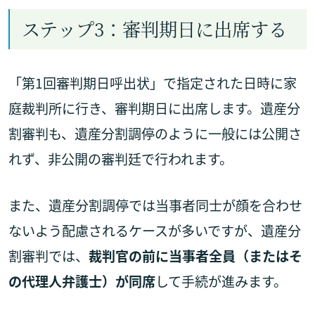
ステップ3：審判期日に出席する
「第1回審判期日呼出状」で指定された日時に家
庭裁判所に行き、審判期日に出席します。遺産分
割審判も、遺産分割調停のように一般には公開さ
れず、非公開の審判廷で行われます。
また、遺産分割調停では当事者同士が顔を合わせ
ないよう配慮されるケースが多いですが、遺産分
割審判では、
裁判官の前に当事者全員（またはそ
の代理人弁護士）が同席
して手続が進みます。