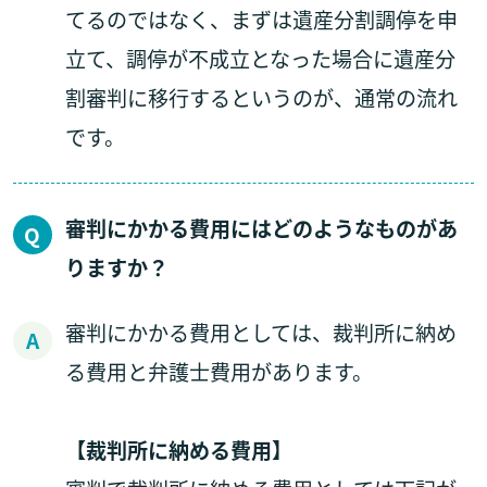
てるのではなく、まずは遺産分割調停を申
立て、調停が不成立となった場合に遺産分
割審判に移行するというのが、通常の流れ
です。
審判にかかる費用にはどのようなものがあ
りますか？
審判にかかる費用としては、裁判所に納め
る費用と弁護士費用があります。
【裁判所に納める費用】