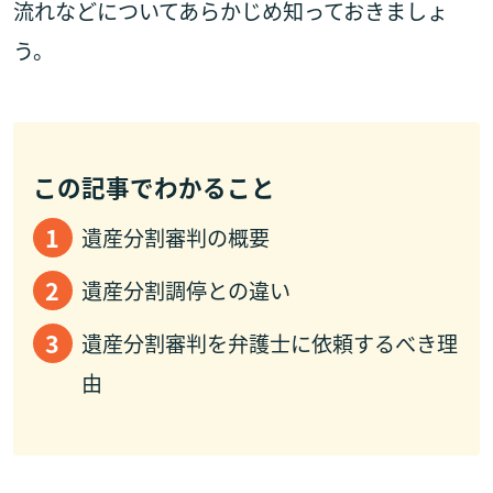
流れなどについてあらかじめ知っておきましょ
う。
この記事でわかること
遺産分割審判の概要
遺産分割調停との違い
遺産分割審判を弁護士に依頼するべき理
由