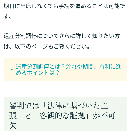
期日に出席しなくても手続を進めることは可能で
す。
遺産分割調停についてさらに詳しく知りたい方
は、以下のページもご覧ください。
遺産分割調停とは？流れや期間、有利に進
めるポイントは？
審判では「法律に基づいた主
張」と「客観的な証拠」が不可
欠