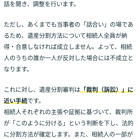
話を聞き、調整を行います。
ただし、あくまでも当事者の「話合い」の場であ
るため、遺産分割方法について相続人全員が納
得・合意しなければ成立しません。よって、相続
人のうちの誰か一人が反対した場合には不成立と
なります。
これに対し、遺産分割審判は
「裁判（訴訟）」に
近い手続
です。
相続人それぞれの主張や証拠に基づいて、裁判所
が「このように分ける」という判断を下し、法的
に分割方法が確定します。また、相続人の一部が