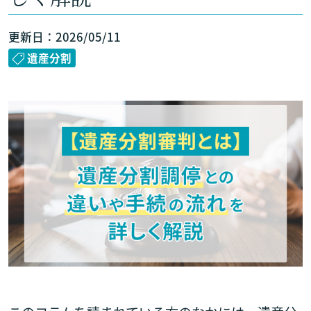
更新日：2026/05/11
遺産分割