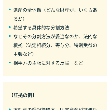
遺産の全体像（どんな財産が、いくらあ
るか）
希望する具体的な分割方法
なぜその分割方法が妥当なのか、法的な
根拠（法定相続分、寄与分、特別受益の
主張など）
相手方の主張に対する反論 など
【証拠の例】
不動産の登記簿謄本、固定資産税評価証