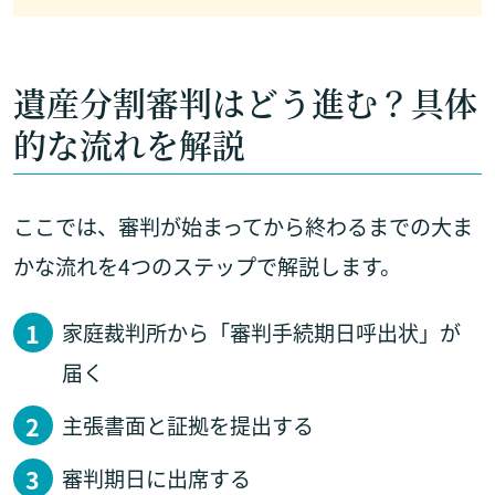
遺産分割審判はどう進む？具体
的な流れを解説
ここでは、審判が始まってから終わるまでの大ま
かな流れを4つのステップで解説します。
家庭裁判所から「審判手続期日呼出状」が
届く
主張書面と証拠を提出する
審判期日に出席する