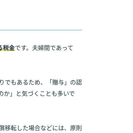
る税金
です。夫婦間であって
。
りでもあるため、「贈与」の認
のか」と気づくことも多いで
償移転した場合などには、原則