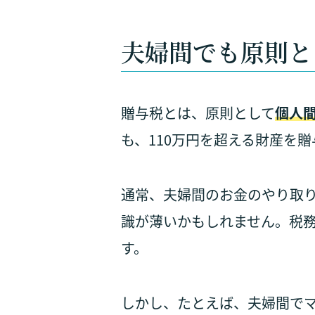
夫婦間でも原則と
贈与税とは、原則として
個人
も、110万円を超える財産を
通常、夫婦間のお金のやり取
識が薄いかもしれません。税
す。
しかし、たとえば、夫婦間で