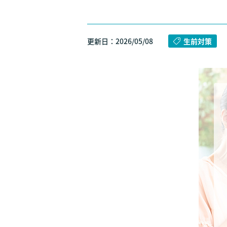
更新日：2026/05/08
生前対策