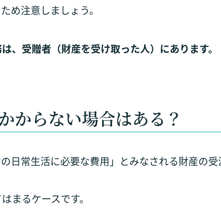
るため注意しましょう。
務は、受贈者（財産を受け取った人）にあります。
かからない場合はある？
常の日常生活に必要な費用」とみなされる財産の受
てはまるケースです。