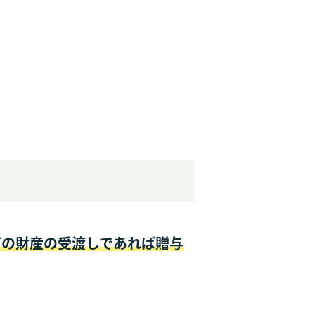
下の財産の受渡しであれば贈与