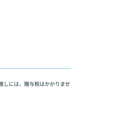
渡しには、贈与税はかかりませ