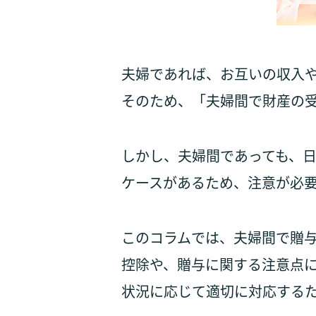
夫婦であれば、お互いの収入
そのため、「夫婦間で財産の
しかし、夫婦間であっても、日
ケースがあるため、注意が必
このコラムでは、夫婦間で贈
控除や、贈与に関する注意点
状況に応じて適切に対応する