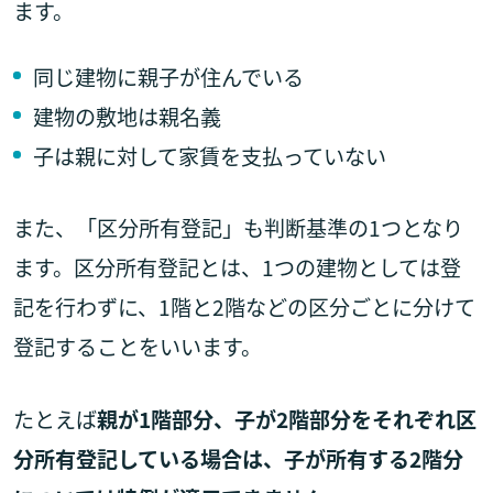
ます。
同じ建物に親子が住んでいる
建物の敷地は親名義
子は親に対して家賃を支払っていない
また、「区分所有登記」も判断基準の1つとなり
ます。区分所有登記とは、1つの建物としては登
記を行わずに、1階と2階などの区分ごとに分けて
登記することをいいます。
たとえば
親が1階部分、子が2階部分をそれぞれ区
分所有登記している場合は、子が所有する2階分