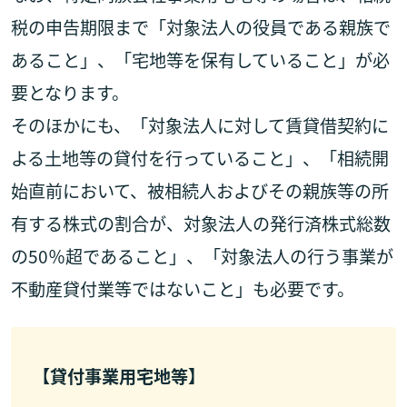
税の申告期限まで「対象法人の役員である親族で
あること」、「宅地等を保有していること」が必
要となります。
そのほかにも、「対象法人に対して賃貸借契約に
よる土地等の貸付を行っていること」、「相続開
始直前において、被相続人およびその親族等の所
有する株式の割合が、対象法人の発行済株式総数
の50％超であること」、「対象法人の行う事業が
不動産貸付業等ではないこと」も必要です。
【貸付事業用宅地等】