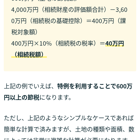
4,000万円（相続財産の評価額合計）－3,60
0万円（相続税の基礎控除）＝400万円（課
税対象額）
400万円×10%（相続税の税率）＝
40万円
（相続税額）
上記の例でいえば、
特例を利用することで600万
円以上の節税
になります。
ただし、上記のようなシンプルなケースであれば
簡単な計算で済みますが、土地の種類や面積、数