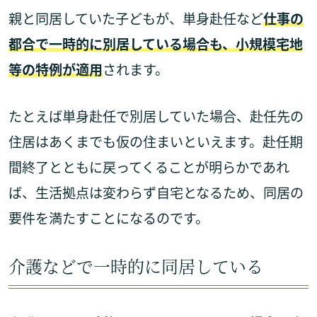
親と同居していた子どもが、単身赴任など
仕事の
都合で一時的に別居している場合も、小規模宅地
等の特例が適用
されます。
たとえば単身赴任で別居していた場合、赴任先の
住居はあくまでも仮の住まいといえます。赴任期
間終了とともに戻ってくることが明らかであれ
ば、生活拠点は変わらず自宅となるため、同居の
要件を満たすことになるのです。
介護などで一時的に同居している