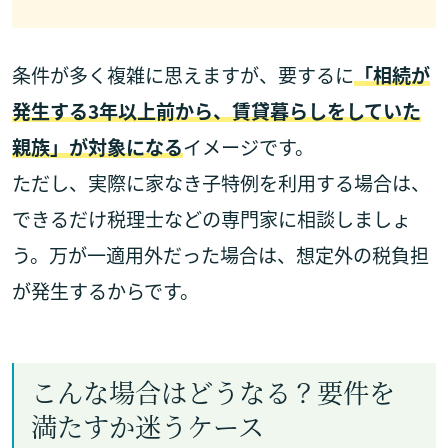
条件が多く複雑に思えますが、要するに
「相続が
発生する3年以上前から、賃貸暮らしをしていた
親族」が対象になる
イメージです。
ただし、実際に家なき子特例を利用する場合は、
できるだけ税理士などの専門家に相談しましょ
う。万が一適用外だった場合は、想定外の税負担
が発生するからです。
こんな場合はどうなる？要件を
満たすか迷うケース