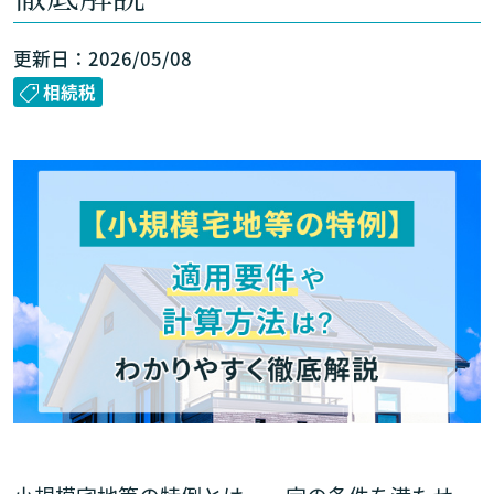
更新日：2026/05/08
相続税