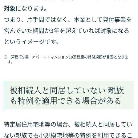
対象
になります。
つまり、片手間ではなく、本業として貸付事業を
営んでいた期間が3年を超えていれば対象になる
というイメージです。
※
一戸建て5棟、アパート・マンション10室程度の貸付規模が目安となりま
す。
被相続人と同居していない 親族
も特例を適用できる場合がある
特定居住用宅地等の場合、被相続人と同居してい
ない親族でも小規模宅地等の特例を利用できるこ