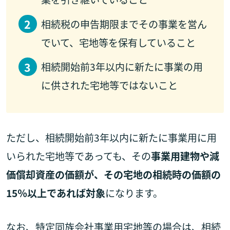
相続税の申告期限までその事業を営ん
でいて、宅地等を保有していること
相続開始前3年以内に新たに事業の用
に供された宅地等ではないこと
ただし、相続開始前3年以内に新たに事業用に用
いられた宅地等であっても、その
事業用建物や減
価償却資産の価額が、その宅地の相続時の価額の
15％以上であれば対象
になります。
なお、特定同族会社事業用宅地等の場合は、相続