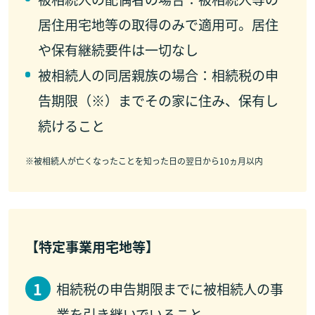
居住用宅地等の取得のみで適用可。居住
や保有継続要件は一切なし
被相続人の同居親族の場合：相続税の申
告期限（※）までその家に住み、保有し
続けること
※
被相続人が亡くなったことを知った日の翌日から10ヵ月以内
【特定事業用宅地等】
相続税の申告期限までに被相続人の事
業を引き継いでいること