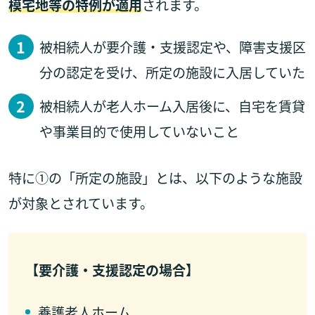
模宅地等の特例が適用
されます。
被相続人が要介護・支援認定や、障害支援区
分の認定を受け、所定の施設に入居していた
被相続人が老人ホーム入居後に、自宅を賃貸
や事業目的で使用していないこと
特に①の「所定の施設」とは、以下のような施設
が対象とされています。
【要介護・支援認定の場合】
養護老人ホーム