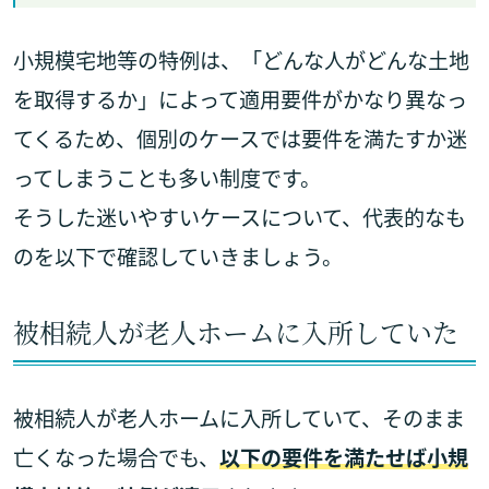
小規模宅地等の特例は、「どんな人がどんな土地
を取得するか」によって適用要件がかなり異なっ
てくるため、個別のケースでは要件を満たすか迷
ってしまうことも多い制度です。
そうした迷いやすいケースについて、代表的なも
のを以下で確認していきましょう。
被相続人が老人ホームに入所していた
被相続人が老人ホームに入所していて、そのまま
亡くなった場合でも、
以下の要件を満たせば小規