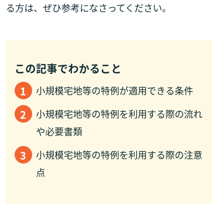
る方は、ぜひ参考になさってください。
この記事でわかること
小規模宅地等の特例が適用できる条件
小規模宅地等の特例を利用する際の流れ
や必要書類
小規模宅地等の特例を利用する際の注意
点