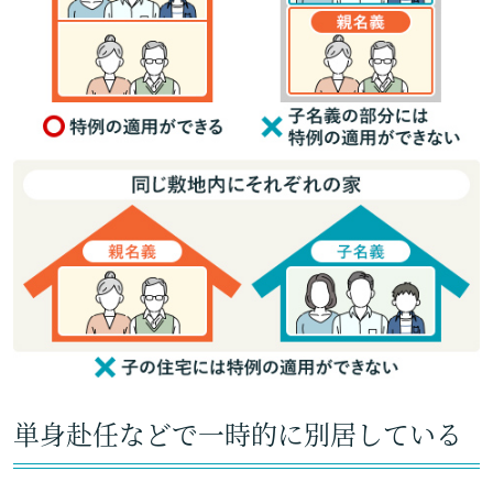
単身赴任などで一時的に別居している