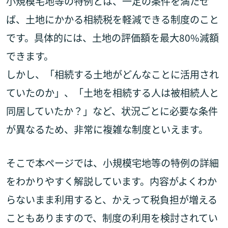
小規模宅地等の特例とは、一定の条件を満たせ
ば、土地にかかる相続税を軽減できる制度のこと
です。具体的には、土地の評価額を最大80%減額
できます。
しかし、「相続する土地がどんなことに活用され
ていたのか」、「土地を相続する人は被相続人と
同居していたか？」など、状況ごとに必要な条件
が異なるため、非常に複雑な制度といえます。
そこで本ページでは、小規模宅地等の特例の詳細
をわかりやすく解説しています。内容がよくわか
らないまま利用すると、かえって税負担が増える
こともありますので、制度の利用を検討されてい