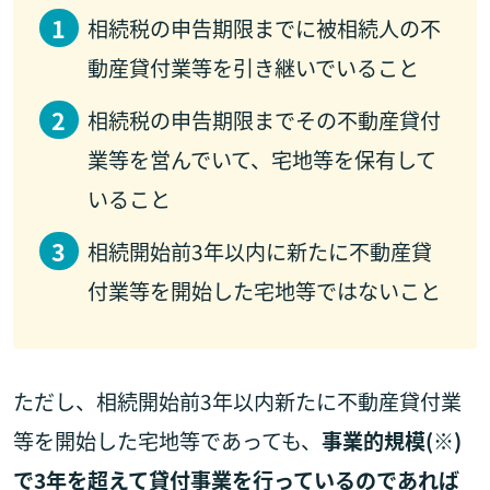
相続税の申告期限までに被相続人の不
動産貸付業等を引き継いでいること
相続税の申告期限までその不動産貸付
業等を営んでいて、宅地等を保有して
いること
相続開始前3年以内に新たに不動産貸
付業等を開始した宅地等ではないこと
ただし、相続開始前3年以内新たに不動産貸付業
等を開始した宅地等であっても、
事業的規模(※)
で3年を超えて貸付事業を行っているのであれば