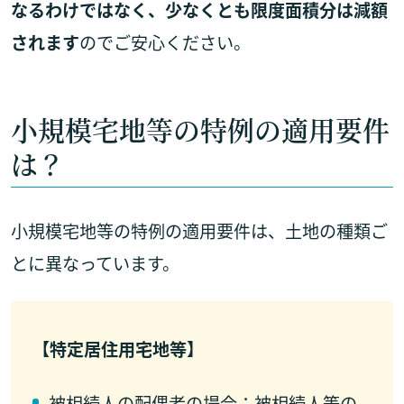
なるわけではなく、少なくとも限度面積分は減額
されます
のでご安心ください。
小規模宅地等の特例の適用要件
は？
小規模宅地等の特例の適用要件は、土地の種類ご
とに異なっています。
【特定居住用宅地等】
被相続人の配偶者の場合：被相続人等の