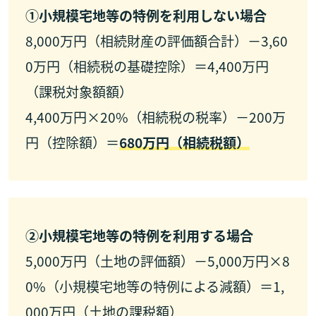
①小規模宅地等の特例を利用しない場合
8,000万円（相続財産の評価額合計）－3,60
0万円（相続税の基礎控除）＝4,400万円
（課税対象額額）
4,400万円×20%（相続税の税率）－200万
円（控除額）＝
680万円（相続税額）
②小規模宅地等の特例を利用する場合
5,000万円（土地の評価額）－5,000万円×8
0%（小規模宅地等の特例による減額）＝1,
000万円（土地の課税額）