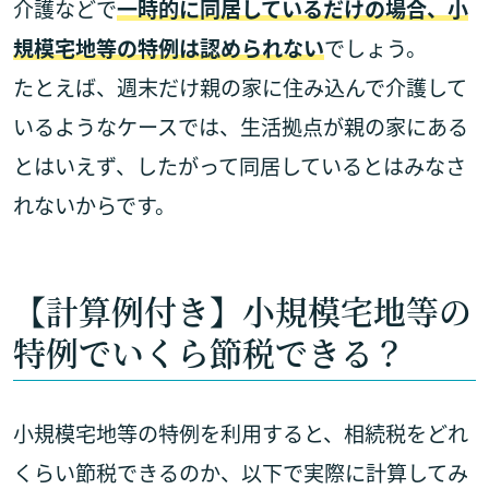
介護などで
一時的に同居しているだけの場合、小
規模宅地等の特例は認められない
でしょう。
たとえば、週末だけ親の家に住み込んで介護して
いるようなケースでは、生活拠点が親の家にある
とはいえず、したがって同居しているとはみなさ
れないからです。
【計算例付き】小規模宅地等の
特例でいくら節税できる？
小規模宅地等の特例を利用すると、相続税をどれ
くらい節税できるのか、以下で実際に計算してみ