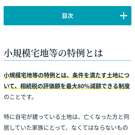
目次
小規模宅地等の特例とは
小規模宅地等の特例とは、条件を満たす土地につ
いて、相続税の評価額を最大80％減額できる制度
のことです。
特に自宅が建っている土地は、亡くなった方と同
居していた家族にとって、なくてはならないもの