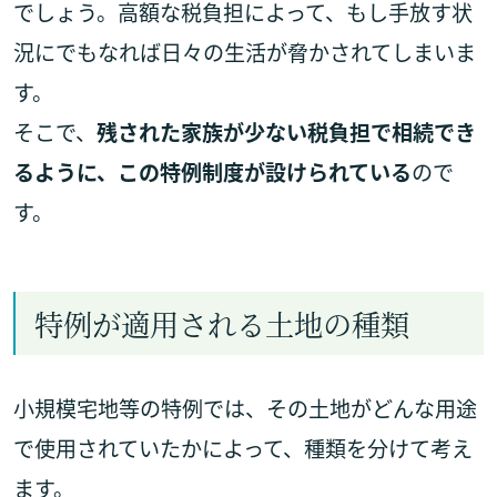
でしょう。高額な税負担によって、もし手放す状
況にでもなれば日々の生活が脅かされてしまいま
す。
そこで、
残された家族が少ない税負担で相続でき
るように、この特例制度が設けられている
ので
す。
特例が適用される土地の種類
小規模宅地等の特例では、その土地がどんな用途
で使用されていたかによって、種類を分けて考え
ます。