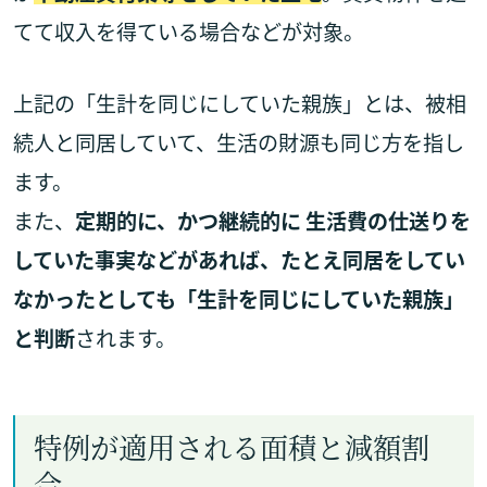
てて収入を得ている場合などが対象。
上記の「生計を同じにしていた親族」とは、被相
続人と同居していて、生活の財源も同じ方を指し
ます。
また、
定期的に、かつ継続的に 生活費の仕送りを
していた事実などがあれば、たとえ同居をしてい
なかったとしても「生計を同じにしていた親族」
と判断
されます。
特例が適用される面積と減額割
合