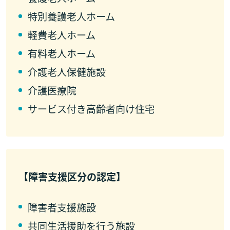
特別養護老人ホーム
軽費老人ホーム
有料老人ホーム
介護老人保健施設
介護医療院
サービス付き高齢者向け住宅
【障害支援区分の認定】
障害者支援施設
共同生活援助を行う施設