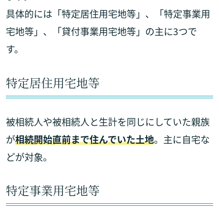
具体的には「特定居住用宅地等」、「特定事業用
宅地等」、「貸付事業用宅地等」の主に3つで
す。
特定居住用宅地等
被相続人や被相続人と生計を同じにしていた親族
が
相続開始直前まで住んでいた土地
。主に自宅な
どが対象。
特定事業用宅地等