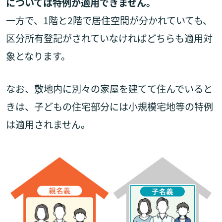
については特例が適用できません。
一方で、1階と2階で居住空間が分かれていても、
区分所有登記がされていなければどちらも適用対
象となります。
なお、敷地内に別々の家屋を建てて住んでいると
きは、子どもの住宅部分には小規模宅地等の特例
は適用されません。