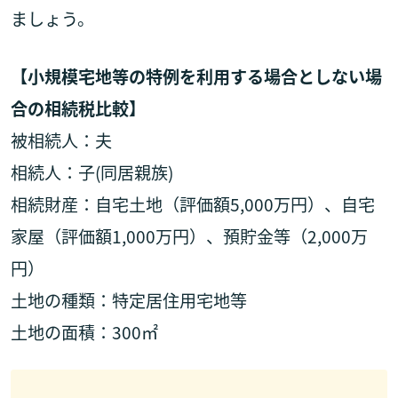
ましょう。
【小規模宅地等の特例を利用する場合としない場
合の相続税比較】
被相続人：夫
相続人：子(同居親族)
相続財産：自宅土地（評価額5,000万円）、自宅
家屋（評価額1,000万円）、預貯金等（2,000万
円）
土地の種類：特定居住用宅地等
土地の面積：300㎡