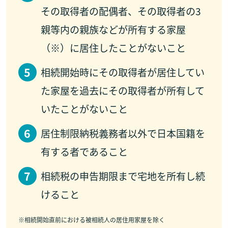
その取得者の配偶者、その取得者の3
親等内の親族などが所有する家屋
（※）に居住したことがないこと
相続開始時にその取得者が居住してい
た家屋を過去にその取得者が所有して
いたことがないこと
居住制限納税義務者以外で日本国籍を
有する者であること
相続税の申告期限まで宅地を所有し続
けること
※
相続開始直前における被相続人の居住用家屋を除く