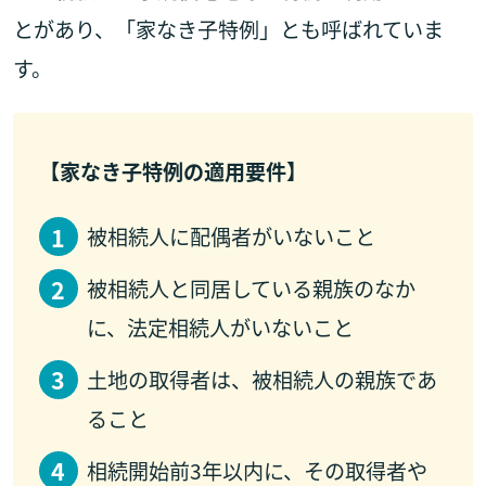
とがあり、「家なき子特例」とも呼ばれていま
す。
【家なき子特例の適用要件】
被相続人に配偶者がいないこと
被相続人と同居している親族のなか
に、法定相続人がいないこと
土地の取得者は、被相続人の親族であ
ること
相続開始前3年以内に、その取得者や