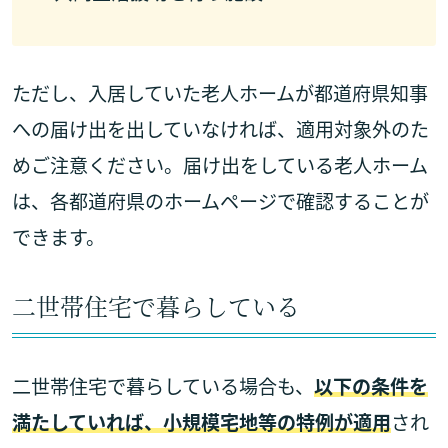
ただし、入居していた老人ホームが都道府県知事
への届け出を出していなければ、適用対象外のた
めご注意ください。届け出をしている老人ホーム
は、各都道府県のホームページで確認することが
できます。
二世帯住宅で暮らしている
二世帯住宅で暮らしている場合も、
以下の条件を
満たしていれば、小規模宅地等の特例が適用
され