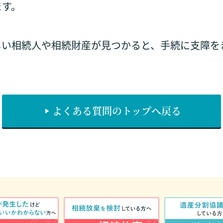
ます。
しい相続人や相続財産が見つかると、手続に支障を
よくある質問のトップへ戻る