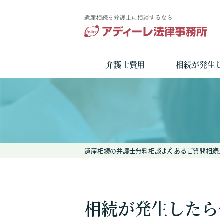
弁護士費用
相続が発生
遺産相続の弁護士無料相談
よくあるご質問
相続
相続が発生したら