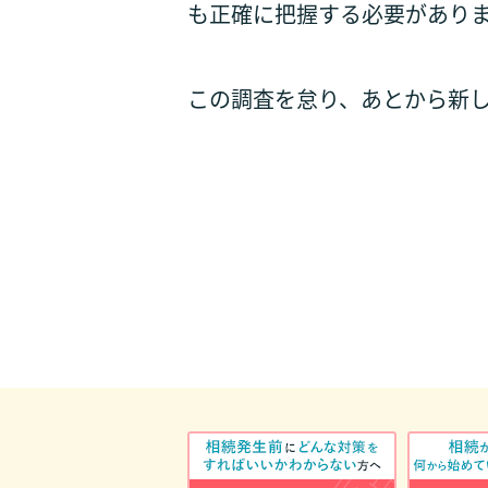
も正確に把握する必要があり
この調査を怠り、あとから新