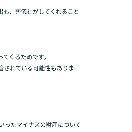
出も、葬儀社がしてくれること
ってくるためです。
管されている可能性もありま
いったマイナスの財産について