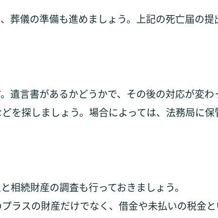
り、葬儀の準備も進めましょう。上記の死亡届の提
す。遺言書があるかどうかで、その後の対応が変わ
などを探しましょう。場合によっては、法務局に保
人と相続財産の調査も行っておきましょう。
のプラスの財産だけでなく、借金や未払いの税金と