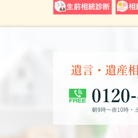
遺言・遺産