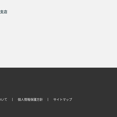
支店
ついて
個人情報保護方針
サイトマップ