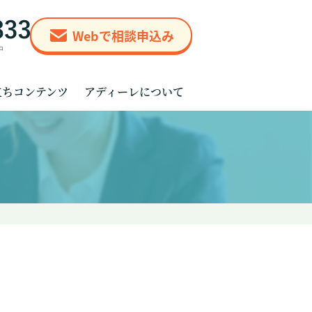
Webで相談申込み
立ちコンテンツ
アディーレについて