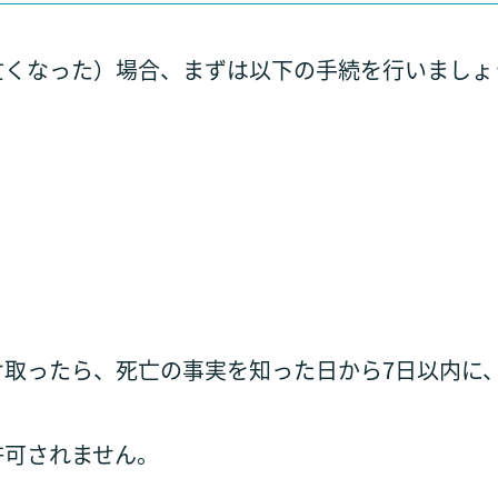
亡くなった）場合、まずは以下の手続を行いましょ
け取ったら、死亡の事実を知った日から7日以内に
許可されません。