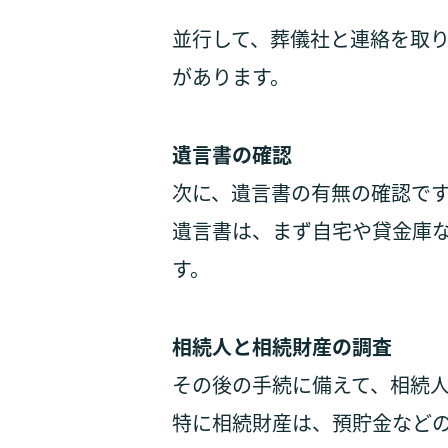
並行して、葬儀社と連絡を取
があります。
遺言書の確認
次に、遺言書の有無の確認で
遺言書は、まず自宅や貸金庫
す。
相続人と相続財産の調査
その後の手続に備えて、相続
特に相続財産は、預貯金など