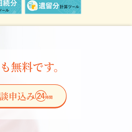
も無料です。
相談申込み