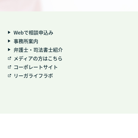
Webで相談申込み
事務所案内
弁護士・司法書士紹介
メディアの方はこちら
コーポレートサイト
リーガライフラボ