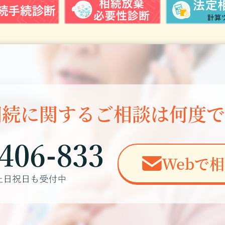
相続に関する
ご相談は何度で
Webで