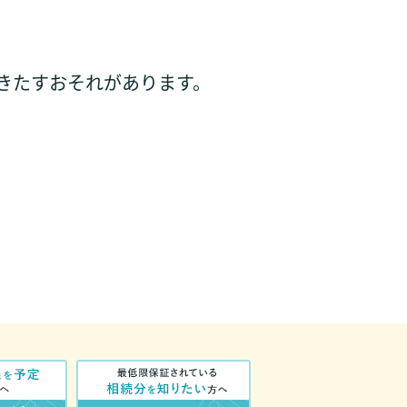
きたすおそれがあります。