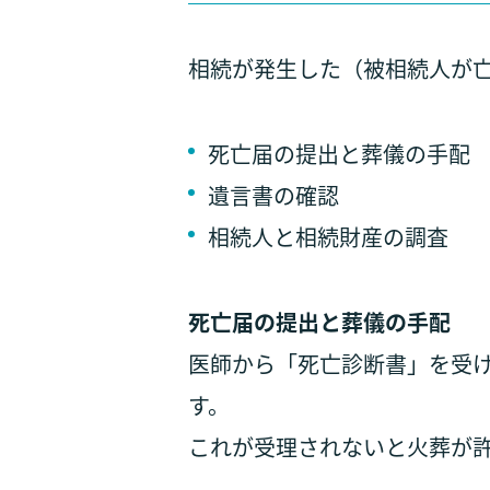
相続が発生した（被相続人が
死亡届の提出と葬儀の手配
遺言書の確認
相続人と相続財産の調査
死亡届の提出と葬儀の手配
医師から「死亡診断書」を受
す。
これが受理されないと火葬が