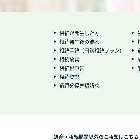
相続が発生した方
相続発生後の流れ
相続手続（円満相続プラン）
相続放棄
相続税申告
相続登記
遺留分侵害額請求
遺産・相続問題以外のご相談はこちら