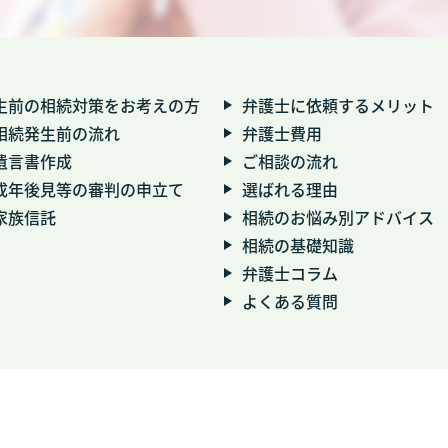
生前の相続対策をお考えの方
弁護士に依頼するメリット
相続発生前の流れ
弁護士費用
遺言書作成
ご相談の流れ
成年後見等の審判の申立て
選ばれる理由
家族信託
相続のお悩み別アドバイス
相続の基礎知識
弁護士コラム
よくある質問