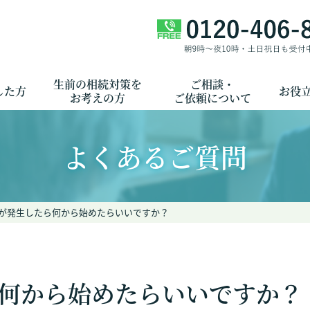
生前の相続対策を
ご相談・
した方
お役
お考えの方
ご依頼について
よくあるご質問
が発生したら何から始めたらいいですか？
何から始めたらいいですか？