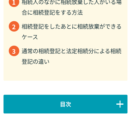
相続人のなかに相続放棄した人がいる場
合に相続登記をする方法
相続登記をしたあとに相続放棄ができる
ケース
通常の相続登記と法定相続分による相続
登記の違い
目次