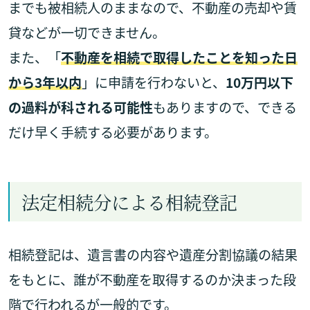
までも被相続人のままなので、不動産の売却や賃
貸などが一切できません。
また、「
不動産を相続で取得したことを知った日
から3年以内
」に申請を行わないと、
10万円以下
の過料が科される可能性
もありますので、できる
だけ早く手続する必要があります。
法定相続分による相続登記
相続登記は、遺言書の内容や遺産分割協議の結果
をもとに、誰が不動産を取得するのか決まった段
階で行われるが一般的です。