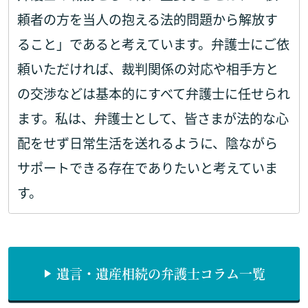
頼者の方を当人の抱える法的問題から解放す
ること」であると考えています。弁護士にご依
頼いただければ、裁判関係の対応や相手方と
の交渉などは基本的にすべて弁護士に任せられ
ます。私は、弁護士として、皆さまが法的な心
配をせず日常生活を送れるように、陰ながら
サポートできる存在でありたいと考えていま
す。
遺言・遺産相続の弁護士コラム一覧