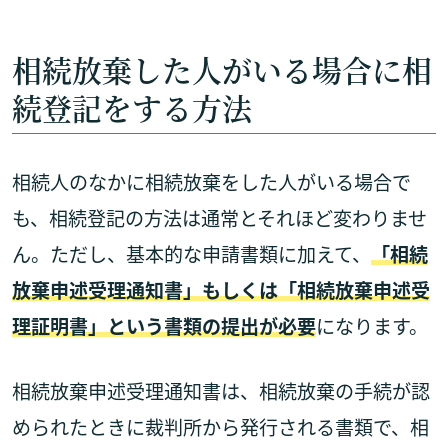
相続放棄した人がいる場合に相
続登記をする方法
相続人のなかに相続放棄をした人がいる場合で
も、相続登記の方法は通常とそれほど変わりませ
ん。ただし、基本的な申請書類に加えて、
「相続
放棄申述受理通知書」もしくは「相続放棄申述受
理証明書」という書類の提出が必要
になります。
相続放棄申述受理通知書は、相続放棄の手続が認
められたときに裁判所から発行される書類で、相