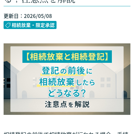
更新日：2026/05/08
相続放棄・限定承認