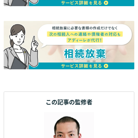
この記事の監修者