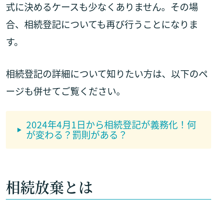
式に決めるケースも少なくありません。その場
合、相続登記についても再び行うことになりま
す。
相続登記の詳細について知りたい方は、以下のペ
ージも併せてご覧ください。
2024年4月1日から相続登記が義務化！何
が変わる？罰則がある？
相続放棄とは