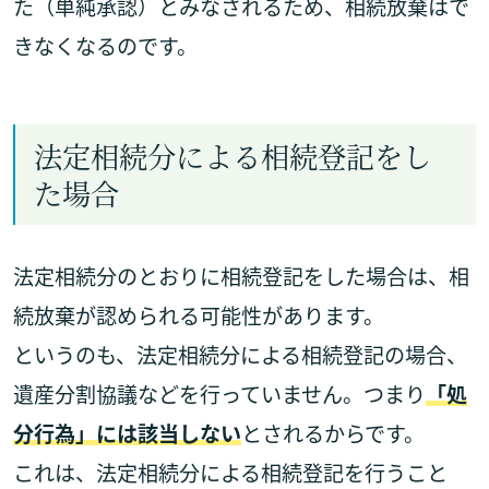
た（単純承認）とみなされるため、相続放棄はで
きなくなるのです。
法定相続分による相続登記をし
た場合
法定相続分のとおりに相続登記をした場合は、相
続放棄が認められる可能性があります。
というのも、法定相続分による相続登記の場合、
遺産分割協議などを行っていません。つまり
「処
分行為」には該当しない
とされるからです。
これは、法定相続分による相続登記を行うこと