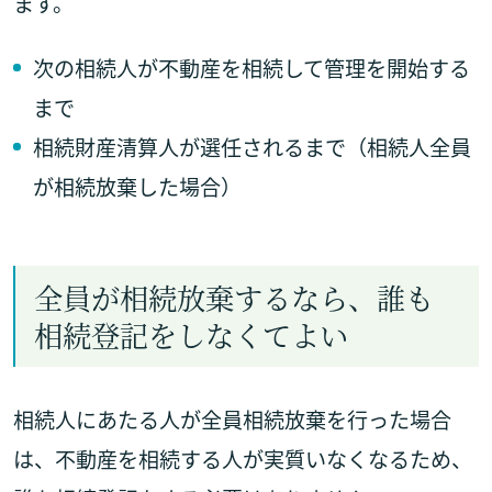
ます。
次の相続人が不動産を相続して管理を開始する
まで
相続財産清算人が選任されるまで（相続人全員
が相続放棄した場合）
全員が相続放棄するなら、誰も
相続登記をしなくてよい
相続人にあたる人が全員相続放棄を行った場合
は、不動産を相続する人が実質いなくなるため、