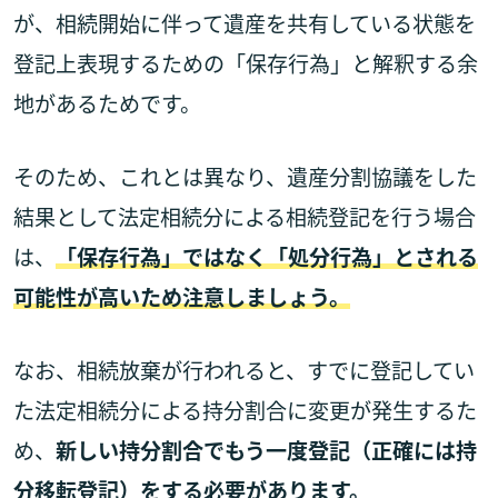
が、相続開始に伴って遺産を共有している状態を
登記上表現するための「保存行為」と解釈する余
地があるためです。
そのため、これとは異なり、遺産分割協議をした
結果として法定相続分による相続登記を行う場合
は、
「保存行為」ではなく「処分行為」とされる
可能性が高いため注意しましょう。
なお、相続放棄が行われると、すでに登記してい
た法定相続分による持分割合に変更が発生するた
め、
新しい持分割合でもう一度登記（正確には持
分移転登記）をする必要があります。