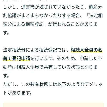
しかし、遺言書が残されていなかったり、遺産分
割協議がまとまらなかったりする場合、「法定相
続分による相続登記」が行われることがありま
す。
法定相続分による相続登記では、
相続人全員の名
義で登記申請
を行います。そのため、申請した不
動産は相続人全員で共有している状態となりま
す。
ただし、この共有状態には以下のようなデメリッ
トがあります。