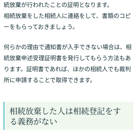
続放棄が行われたことの証明となります。
相続放棄をした相続人に連絡をして、書類のコピ
ーをもらっておきましょう。
何らかの理由で通知書が入手できない場合は、相
続放棄申述受理証明書を発行してもらう方法もあ
ります。証明書であれば、ほかの相続人でも裁判
所に申請することで取得できます。
相続放棄した人は相続登記をす
る義務がない