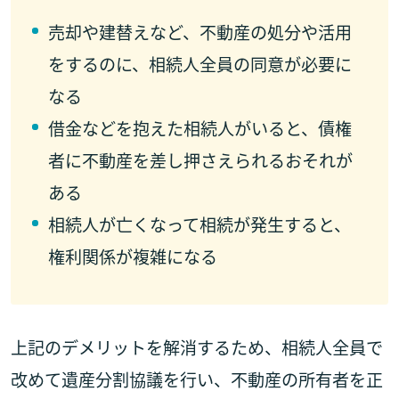
売却や建替えなど、不動産の処分や活用
をするのに、相続人全員の同意が必要に
なる
借金などを抱えた相続人がいると、債権
者に不動産を差し押さえられるおそれが
ある
相続人が亡くなって相続が発生すると、
権利関係が複雑になる
上記のデメリットを解消するため、相続人全員で
改めて遺産分割協議を行い、不動産の所有者を正