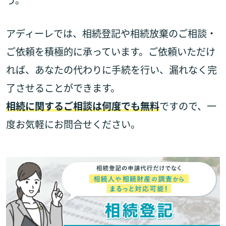
アディーレでは、相続登記や相続放棄のご相談・
ご依頼を積極的に承っています。ご依頼いただけ
れば、あなたの代わりに手続を行い、漏れなく完
了させることができます。
相続に関するご相談は何度でも無料
ですので、一
度お気軽にお問合せください。