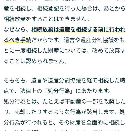
産を相続し、相続登記を行った場合は、あとから
相続放棄をすることはできません。
なぜなら、
相続放棄は遺産を相続する前に行われ
るべき手続
だからです。遺言や遺産分割協議をも
とに一度相続した財産については、改めて放棄す
ることは認められません。
そもそも、遺言や遺産分割協議を経て相続した時
点で、法律上の「処分行為」にあたります。
処分行為とは、たとえば不動産の一部を改築した
り、売却したりするような行為が該当します。処
分行為が行われると、その財産を全面的に相続し