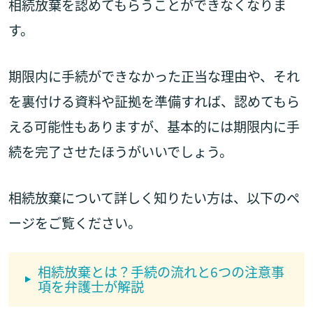
相続放棄を認めてもらうことができなくなりま
す。
期限内に手続ができなかった正当な理由や、それ
を裏付ける資料や証拠を準備すれば、認めてもら
える可能性もありますが、基本的には期限内に手
続を完了させたほうがいいでしょう。
相続放棄について詳しく知りたい方は、以下のペ
ージをご覧ください。
相続放棄とは？手続の流れと6つの注意事
項を弁護士が解説