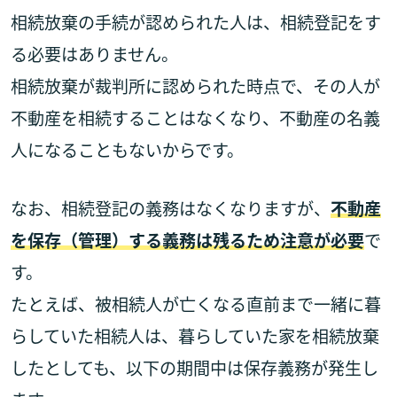
相続放棄の手続が認められた人は、相続登記をす
る必要はありません。
相続放棄が裁判所に認められた時点で、その人が
不動産を相続することはなくなり、不動産の名義
人になることもないからです。
なお、相続登記の義務はなくなりますが、
不動産
を保存（管理）する義務は残るため注意が必要
で
す。
たとえば、被相続人が亡くなる直前まで一緒に暮
らしていた相続人は、暮らしていた家を相続放棄
したとしても、以下の期間中は保存義務が発生し