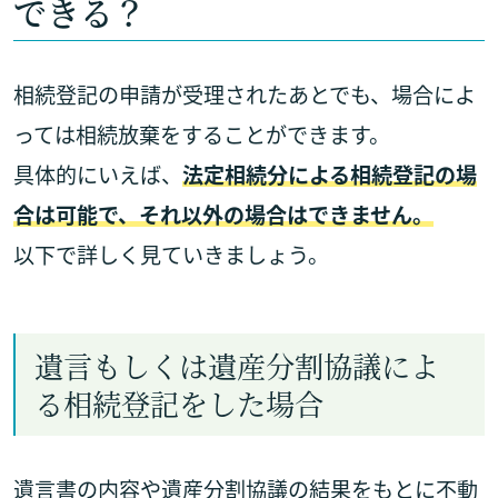
できる？
相続登記の申請が受理されたあとでも、場合によ
っては相続放棄をすることができます。
具体的にいえば、
法定相続分による相続登記の場
合は可能で、それ以外の場合はできません。
以下で詳しく見ていきましょう。
遺言もしくは遺産分割協議によ
る相続登記をした場合
遺言書の内容や遺産分割協議の結果をもとに不動