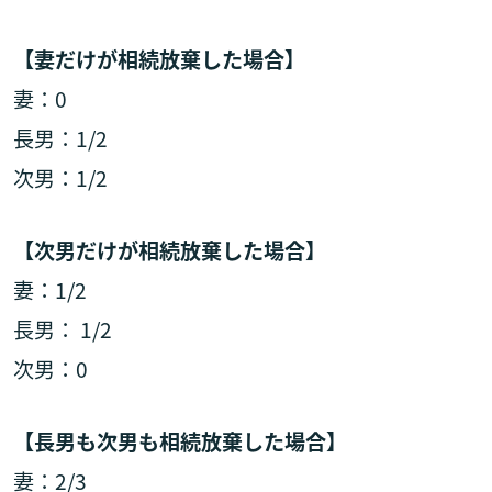
【妻だけが相続放棄した場合】
妻：0
長男：1/2
次男：1/2
【次男だけが相続放棄した場合】
妻：1/2
長男： 1/2
次男：0
【長男も次男も相続放棄した場合】
妻：2/3