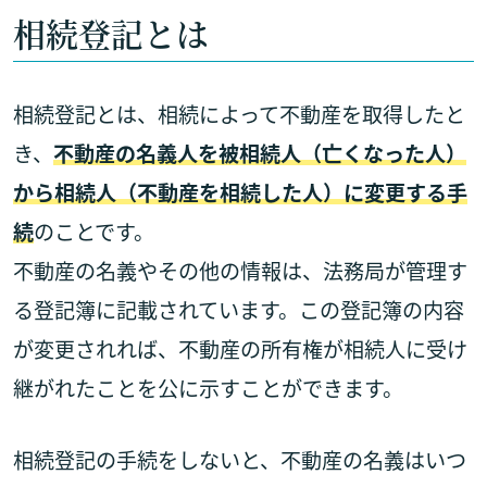
相続登記とは
相続登記とは、相続によって不動産を取得したと
き、
不動産の名義人を被相続人（亡くなった人）
から相続人（不動産を相続した人）に変更する手
続
のことです。
不動産の名義やその他の情報は、法務局が管理す
る登記簿に記載されています。この登記簿の内容
が変更されれば、不動産の所有権が相続人に受け
継がれたことを公に示すことができます。
相続登記の手続をしないと、不動産の名義はいつ