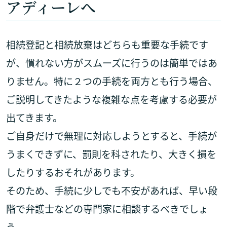
アディーレへ
相続登記と相続放棄はどちらも重要な手続です
が、慣れない方がスムーズに行うのは簡単ではあ
りません。特に２つの手続を両方とも行う場合、
ご説明してきたような複雑な点を考慮する必要が
出てきます。
ご自身だけで無理に対応しようとすると、手続が
うまくできずに、罰則を科されたり、大きく損を
したりするおそれがあります。
そのため、手続に少しでも不安があれば、早い段
階で弁護士などの専門家に相談するべきでしょ
う。