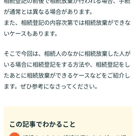
相続登記の前後で相続放棄が行われる場合、手続
が通常とは異なる場合があります。
また、相続登記の内容次第では相続放棄ができな
いケースもあります。
そこで今回は、相続人のなかに相続放棄した人が
いる場合に相続登記をする方法や、相続登記をし
たあとに相続放棄ができるケースなどをご紹介し
ます。ぜひ参考になさってください。
この記事でわかること