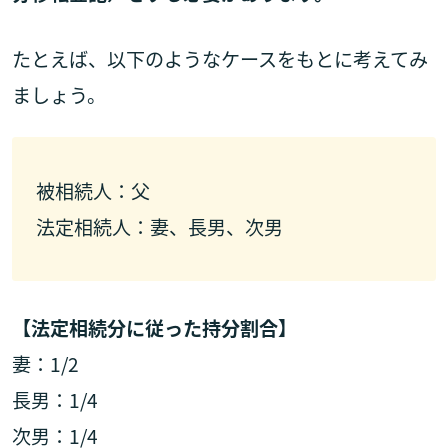
たとえば、以下のようなケースをもとに考えてみ
ましょう。
被相続人：父
法定相続人：妻、長男、次男
【法定相続分に従った持分割合】
妻：1/2
長男：1/4
次男：1/4