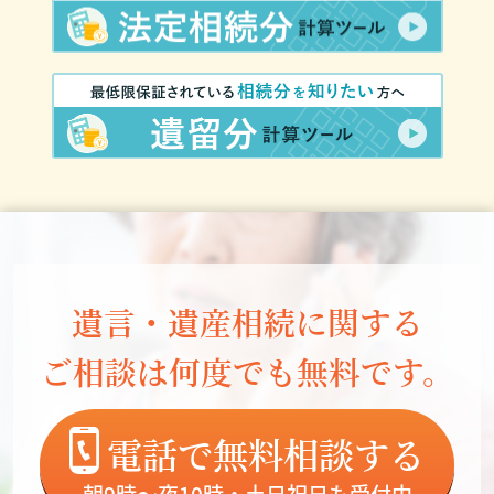
遺言・遺産相続に関する
ご相談は何度でも無料です。
電話で無料相談する