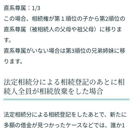
直系尊属：1/3
この場合、相続権が第１順位の子から第2順位の
直系尊属（被相続人の父母や祖父母）に移りま
す。
直系尊属がいない場合は第3順位の兄弟姉妹に移
ります。
法定相続分による相続登記のあとに相
続人全員が相続放棄をした場合
法定相続分による相続登記をしたあとで、新たに
多額の借金が見つかったケースなどでは、誰か1