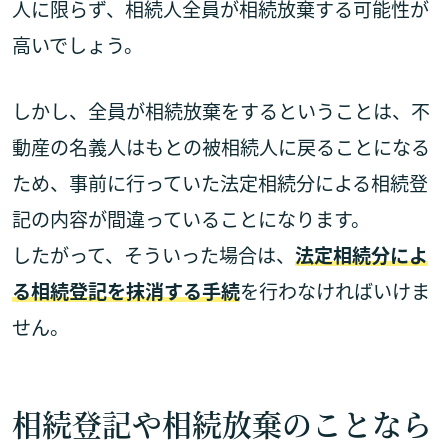
人に限らず、相続人全員が相続放棄する可能性が
高いでしょう。
しかし、全員が相続放棄をするということは、不
動産の名義人はもとの被相続人に戻ることになる
ため、事前に行っていた法定相続分による相続登
記の内容が間違っていることになります。
したがって、そういった場合は、
法定相続分によ
る相続登記を抹消する手続
を行わなければいけま
せん。
相続登記や相続放棄のことなら