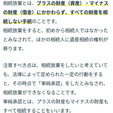
相続放棄とは、
プラスの財産（資産）・マイナス
の財産（借金）にかかわらず、すべての財産を相
続しない手続
のことです。
相続放棄をすると、初めから相続人ではなかった
とみなされて、ほかの相続人に遺産相続の権利が
移ります。
注意すべき点は、相続放棄をしたいと考えていて
も、法律によって定められた一定の行動をする
と、その時点で「単純承認」をしたとみなされ、
相続放棄ができなくなることです。
単純承認とは、プラスの財産もマイナスの財産も
すべて相続することをいいます。