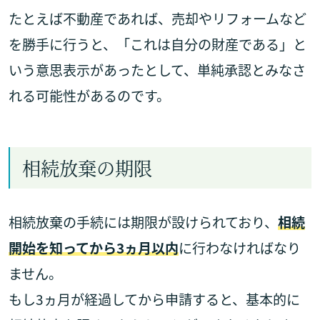
たとえば不動産であれば、売却やリフォームなど
を勝手に行うと、「これは自分の財産である」と
いう意思表示があったとして、単純承認とみなさ
れる可能性があるのです。
相続放棄の期限
相続放棄の手続には期限が設けられており、
相続
開始を知ってから3ヵ月以内
に行わなければなり
ません。
もし3ヵ月が経過してから申請すると、基本的に