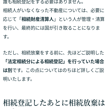
誰も相続登記をする必要はありません。
相続人がいなくなった不動産については、必要に
応じて「
相続財産清算人
」という人が管理・清算
を行い、最終的には国が引き取ることになりま
す。
ただし、相続放棄をする前に、先ほどご説明した
「法定相続分による相続登記」を行っていた場合
は別
です。この点についてはのちほど詳しくご説
明いたします。
相続登記したあとに相続放棄は