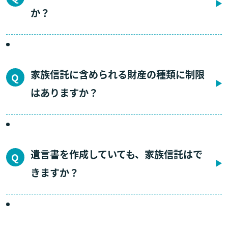
か？
家族信託に含められる財産の種類に制限
はありますか？
遺言書を作成していても、家族信託はで
きますか？