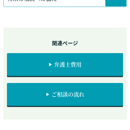
関連ページ
弁護士費用
ご相談の流れ