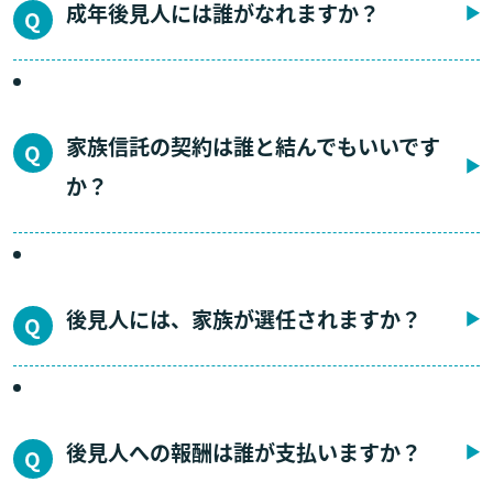
成年後見人には誰がなれますか？
家族信託の契約は誰と結んでもいいです
か？
後見人には、家族が選任されますか？
後見人への報酬は誰が支払いますか？