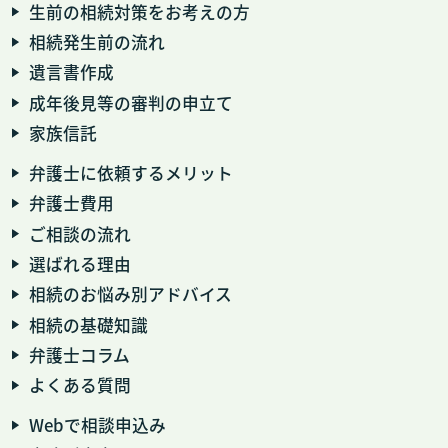
生前の相続対策をお考えの方
相続発生前の流れ
遺言書作成
成年後見等の審判の申立て
家族信託
弁護士に依頼するメリット
弁護士費用
ご相談の流れ
選ばれる理由
相続のお悩み別アドバイス
相続の基礎知識
弁護士コラム
よくある質問
Webで相談申込み