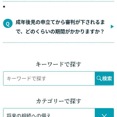
成年後見の申立てから審判が下されるま
で、どのくらいの期間がかかりますか？
キーワードで探す
検索
カテゴリーで探す