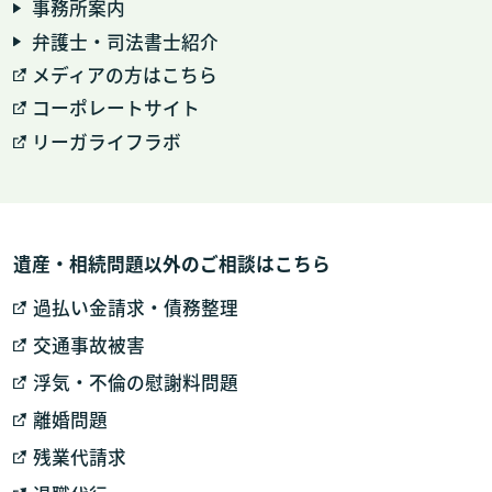
事務所案内
弁護士・司法書士紹介
メディアの方はこちら
コーポレートサイト
リーガライフラボ
遺産・相続問題以外のご相談はこちら
過払い金請求・債務整理
交通事故被害
浮気・不倫の慰謝料問題
離婚問題
残業代請求