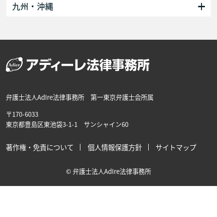
九州・沖縄
弁護士法人AdIre法律事務所 第一東京弁護士会所属
〒170-6033
東京都豊島区東池袋3-1-1 サンシャイン60
著作権・免責について
個人情報保護方針
サイトマップ
© 弁護士法人AdIre法律事務所