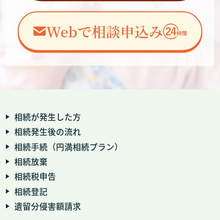
Webで相談申込み
相続が発生した方
相続発生後の流れ
相続手続（円満相続プラン）
相続放棄
相続税申告
相続登記
遺留分侵害額請求