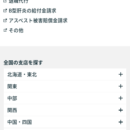
退職代行
B型肝炎の給付金請求
アスベスト被害賠償金請求
その他
全国の支店を探す
北海道・東北
関東
中部
関西
中国・四国