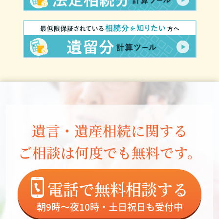
遺言・遺産相続に関する
ご相談は何度でも無料です。
電話で無料相談する
朝9時～夜10時・土日祝日も受付中