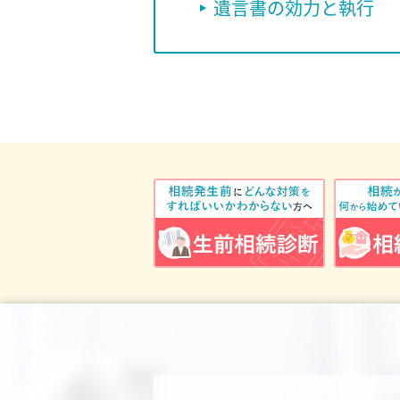
遺言書の効力と執行