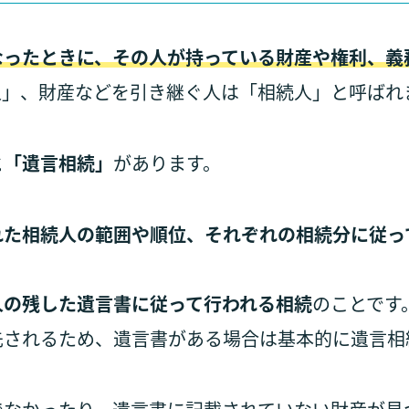
なったときに、その人が持っている財産や権利、義
人」、財産などを引き継ぐ人は「相続人」と呼ばれ
と「遺言相続」
があります。
れた相続人の範囲や順位、それぞれの相続分に従っ
人の残した遺言書に従って行われる相続
のことです
先されるため、遺言書がある場合は基本的に遺言相