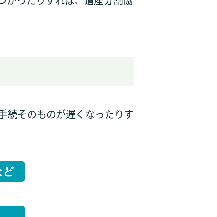
つかったりすれば、遺産分割協
、手続そのものが遅くなったりす