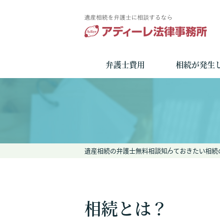
弁護士費用
相続が発生
遺産相続の弁護士無料相談
知っておきたい相続
相続とは？