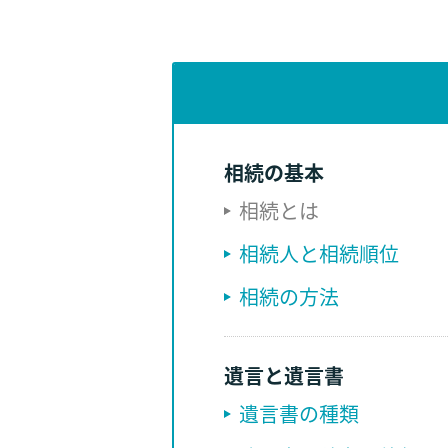
相続の基本
相続とは
相続人と相続順位
相続の方法
遺言と遺言書
遺言書の種類