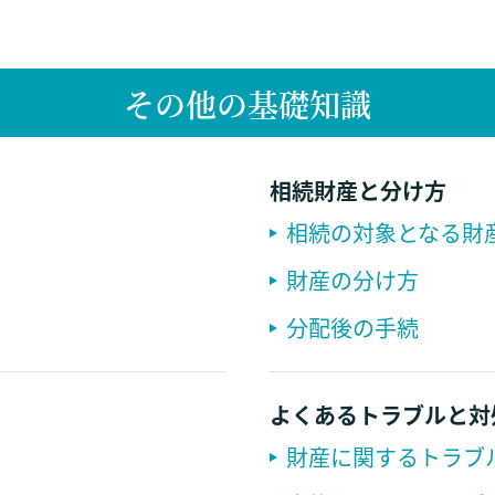
その他の基礎知識
相続財産と分け方
相続の対象となる財
財産の分け方
分配後の手続
よくあるトラブルと対
財産に関するトラブ