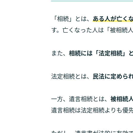
「相続」とは、
ある人が亡く
す。亡くなった人は「被相続
また、
相続には「法定相続」
法定相続とは、
民法に定めら
一方、遺言相続とは、
被相続
遺言相続は法定相続よりも優