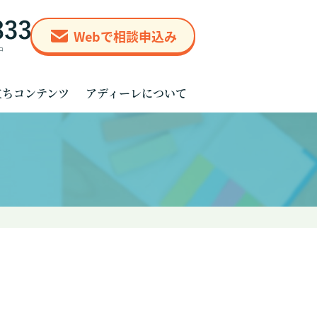
Webで相談申込み
立ちコンテンツ
アディーレについて