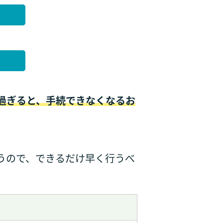
過ぎると、手続できなくなるお
うので、できるだけ早く行うべ