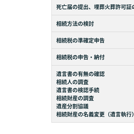
死亡届の提出、埋葬火葬許可証
相続方法の検討
相続税の準確定申告
相続税の申告・納付
遺言書の有無の確認
相続人の調査
遺言書の検認手続
相続財産の調査
遺産分割協議
相続財産の名義変更（遺言執行