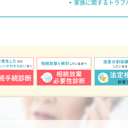
家族に関するトラブ