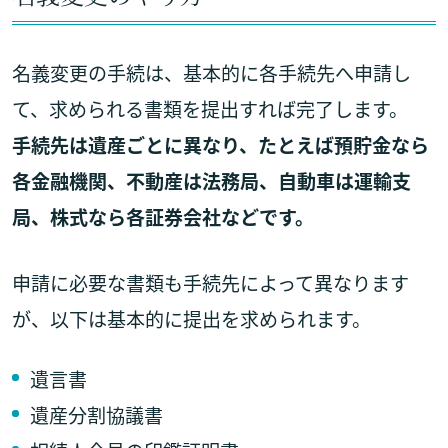
名義変更の手続は、基本的に各手続先へ申請し
て、求められる書類を提出すれば完了します。
手続先は遺産ごとに異なり、たとえば預貯金なら
各金融機関、不動産は法務局、自動車は運輸支
局、株式なら各証券会社などです。
申請に必要な書類も手続先によって異なります
が、以下は基本的に提出を求められます。
遺言書
遺産分割協議書