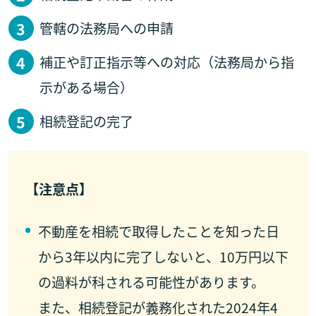
管轄の法務局への申請
補正や訂正指示等への対応（法務局から指
示がある場合）
相続登記の完了
【注意点】
不動産を相続で取得したことを知った日
から3年以内に完了しないと、10万円以下
の過料が科される可能性があります。
また、相続登記が義務化された2024年4