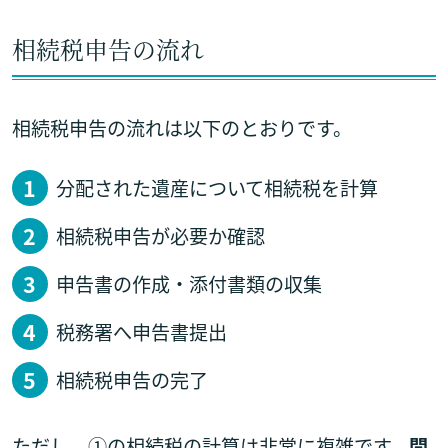
相続税申告の流れ
相続税申告の流れは以下のとおりです。
分配された遺産について相続税を計算
相続税申告が必要か確認
申告書の作成・添付書類の収集
税務署へ申告書提出
相続税申告の完了
ただし、①の相続税の計算は非常に複雑です。
間