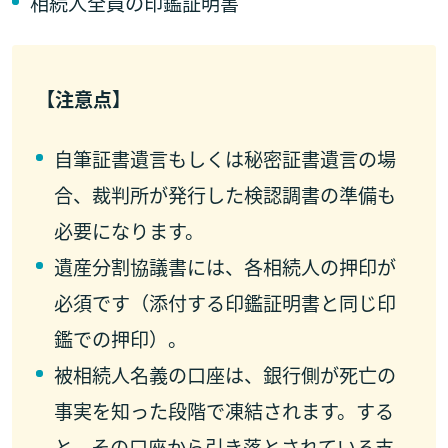
相続人全員の印鑑証明書
【注意点】
自筆証書遺言もしくは秘密証書遺言の場
合、裁判所が発行した検認調書の準備も
必要になります。
遺産分割協議書には、各相続人の押印が
必須です（添付する印鑑証明書と同じ印
鑑での押印）。
被相続人名義の口座は、銀行側が死亡の
事実を知った段階で凍結されます。する
と、その口座から引き落とされている支