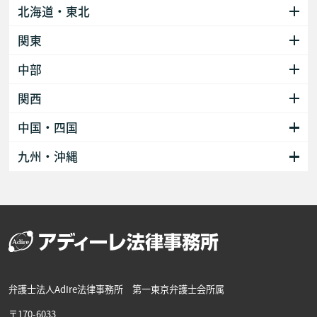
北海道・東北
関東
中部
関西
中国・四国
九州・沖縄
弁護士法人AdIre法律事務所 第一東京弁護士会所属
〒170-6033