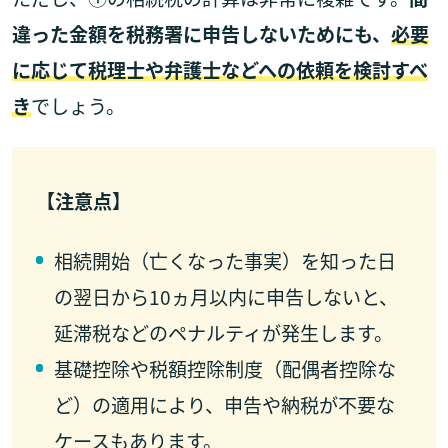
違った金額を税務署に申告しないためにも、
必要
に応じて税理士や弁護士などへの依頼を検討すべ
き
でしょう。
【注意点】
相続開始（亡くなった事実）を知った日
の翌日から10ヵ月以内に申告しないと、
延滞税などのペナルティが発生します。
基礎控除や税額控除制度（配偶者控除な
ど）の適用により、申告や納税が不要な
ケースもあります。