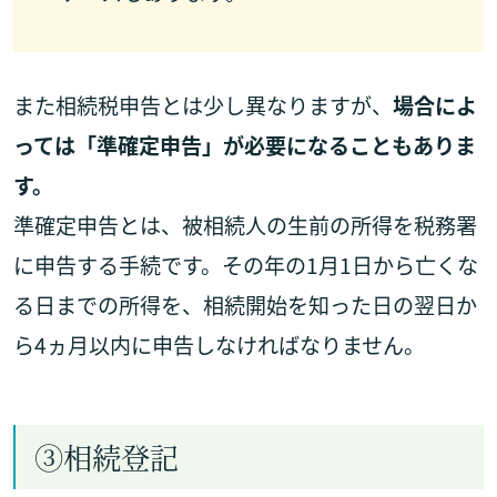
また相続税申告とは少し異なりますが、
場合によ
っては「準確定申告」が必要になることもありま
す。
準確定申告とは、被相続人の生前の所得を税務署
に申告する手続です。その年の1月1日から亡くな
る日までの所得を、相続開始を知った日の翌日か
ら4ヵ月以内に申告しなければなりません。
③相続登記