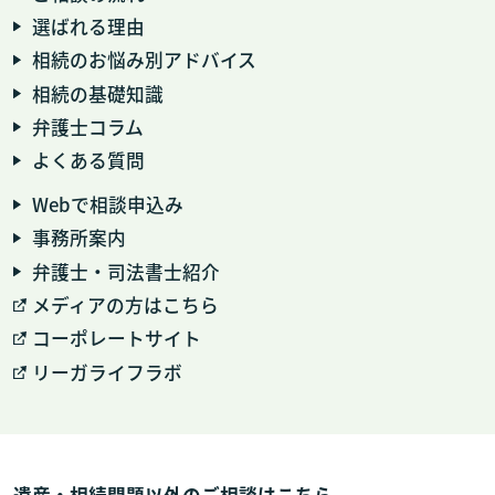
選ばれる理由
相続のお悩み別アドバイス
相続の基礎知識
弁護士コラム
よくある質問
Webで相談申込み
事務所案内
弁護士・司法書士紹介
メディアの方はこちら
コーポレートサイト
リーガライフラボ