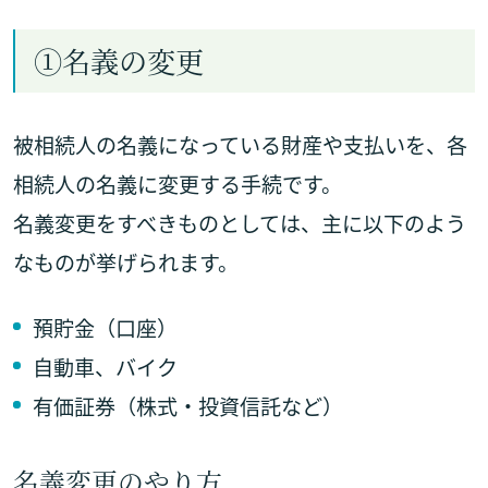
①名義の変更
被相続人の名義になっている財産や支払いを、各
相続人の名義に変更する手続です。
名義変更をすべきものとしては、主に以下のよう
なものが挙げられます。
預貯金（口座）
自動車、バイク
有価証券（株式・投資信託など）
名義変更のやり方