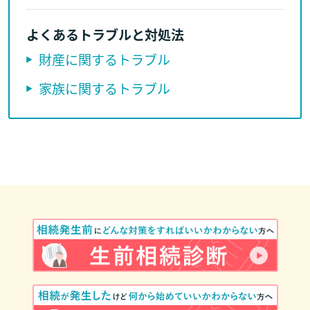
よくあるトラブルと対処法
財産に関するトラブル
家族に関するトラブル