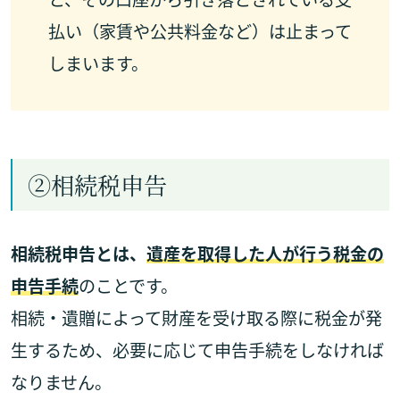
払い（家賃や公共料金など）は止まって
しまいます。
②相続税申告
相続税申告とは、
遺産を取得した人が行う税金の
申告手続
のことです。
相続・遺贈によって財産を受け取る際に税金が発
生するため、必要に応じて申告手続をしなければ
なりません。