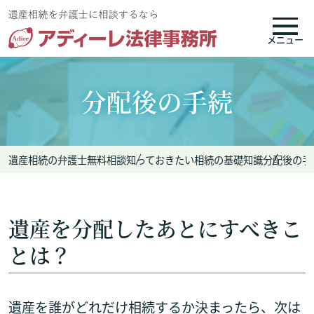
メニュー
分配後の手続
遺産相続の弁護士無料相談
知っておきたい相続の基礎知識
分配後の手
遺産を分配したあとにすべきこ
とは？
遺産を誰がどれだけ相続するか決まったら、次は