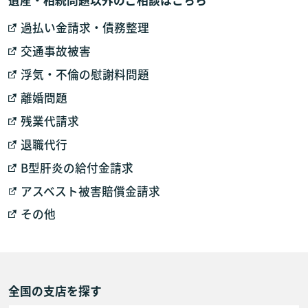
遺産・相続問題以外のご相談はこちら
過払い金請求・債務整理
交通事故被害
浮気・不倫の慰謝料問題
離婚問題
残業代請求
退職代行
B型肝炎の給付金請求
アスベスト被害賠償金請求
その他
全国の支店を探す