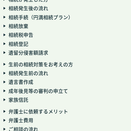
相続発生後の流れ
相続手続（円満相続プラン）
相続放棄
相続税申告
相続登記
遺留分侵害額請求
生前の相続対策をお考えの方
相続発生前の流れ
遺言書作成
成年後見等の審判の申立て
家族信託
弁護士に依頼するメリット
弁護士費用
ご相談の流れ