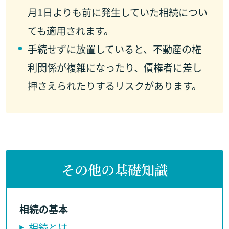
月1日よりも前に発生していた相続につい
ても適用されます。
手続せずに放置していると、不動産の権
利関係が複雑になったり、債権者に差し
押さえられたりするリスクがあります。
その他の基礎知識
相続の基本
相続とは