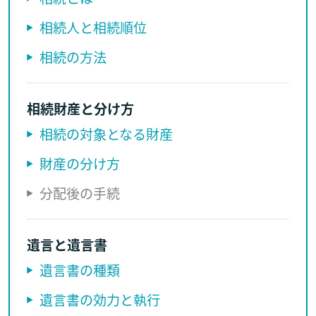
相続人と相続順位
相続の方法
相続財産と分け方
相続の対象となる財産
財産の分け方
分配後の手続
遺言と遺言書
遺言書の種類
遺言書の効力と執行