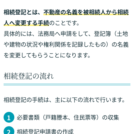
相続登記とは、
不動産の名義を被相続人から相続
人へ変更する手続
のことです。
具体的には、法務局へ申請をして、登記簿（土地
や建物の状況や権利関係を記録したもの）の名義
を変更してもらうことになります。
相続登記の流れ
相続登記の手続は、主に以下の流れで行います。
必要書類（戸籍謄本、住民票等）の収集
相続登記申請書の作成