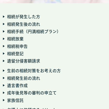
相続が発生した方
相続発生後の流れ
相続手続（円満相続プラン）
相続放棄
相続税申告
相続登記
遺留分侵害額請求
生前の相続対策をお考えの方
相続発生前の流れ
遺言書作成
成年後見等の審判の申立て
家族信託