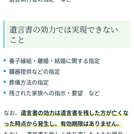
遺言書の効力では実現できない
こと
養子縁組・離婚・結婚に関する指定
臓器提供などの指定
葬儀方法の指定
残された家族への指示・要望 など
なお、
遺言書の効力は遺言書を残した方が亡くな
った時点から発生し、有効期限はありません。