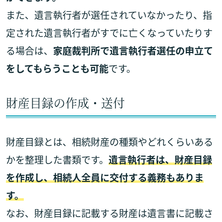
また、遺言執行者が選任されていなかったり、指
定された遺言執行者がすでに亡くなっていたりす
る場合は、
家庭裁判所で遺言執行者選任の申立て
をしてもらうことも可能
です。
財産目録の作成・送付
財産目録とは、相続財産の種類やどれくらいある
かを整理した書類です。
遺言執行者は、財産目録
を作成し、相続人全員に交付する義務もありま
す。
なお、財産目録に記載する財産は遺言書に記載さ