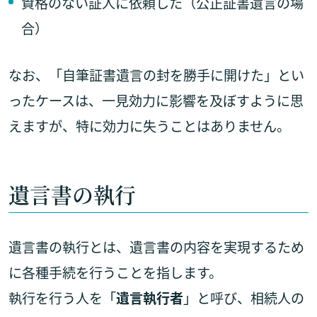
資格のない証人に依頼した（公正証書遺言の場
合）
なお、「自筆証書遺言の封を勝手に開けた」とい
ったケースは、一見効力に影響を及ぼすように思
えますが、特に効力に失うことはありません。
遺言書の執行
遺言書の執行とは、遺言書の内容を実現するため
に各種手続を行うことを指します。
執行を行う人を「
遺言執行者
」と呼び、相続人の