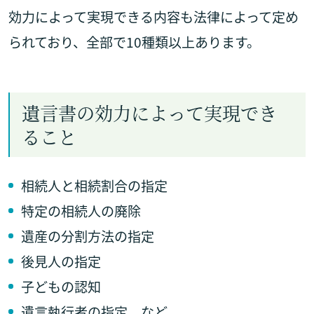
効力によって実現できる内容も法律によって定め
られており、全部で10種類以上あります。
遺言書の効力によって実現でき
ること
相続人と相続割合の指定
特定の相続人の廃除
遺産の分割方法の指定
後見人の指定
子どもの認知
遺言執行者の指定 など