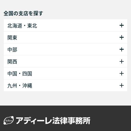
全国の支店を探す
北海道・東北
関東
中部
関西
中国・四国
九州・沖縄