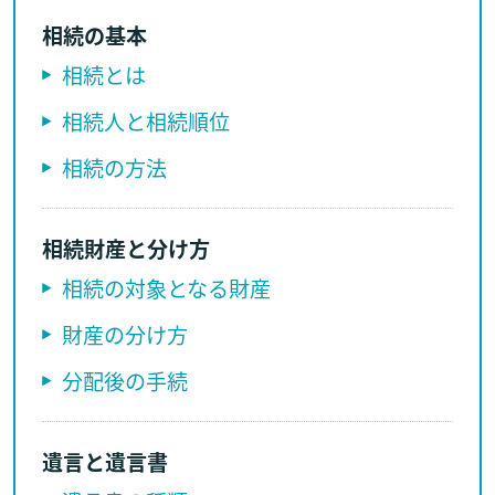
相続の基本
相続とは
相続人と相続順位
相続の方法
相続財産と分け方
相続の対象となる財産
財産の分け方
分配後の手続
遺言と遺言書