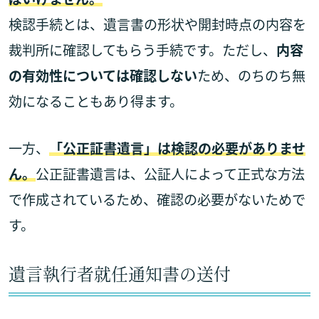
検認手続とは、遺言書の形状や開封時点の内容を
裁判所に確認してもらう手続です。ただし、
内容
の有効性については確認しない
ため、のちのち無
効になることもあり得ます。
一方、
「公正証書遺言」は検認の必要がありませ
ん。
公正証書遺言は、公証人によって正式な方法
で作成されているため、確認の必要がないためで
す。
遺言執行者就任通知書の送付