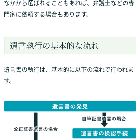
なかから選ばれることもあれば、弁護士などの専
門家に依頼する場合もあります。
遺言執行の基本的な流れ
遺言書の執行は、基本的に以下の流れで行われま
す。