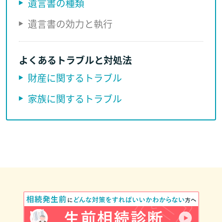
遺言書の種類
遺言書の効力と執行
よくあるトラブルと対処法
財産に関するトラブル
家族に関するトラブル