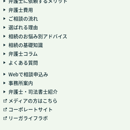
弁護士に依頼するメリット
弁護士費用
ご相談の流れ
選ばれる理由
相続のお悩み別アドバイス
相続の基礎知識
弁護士コラム
よくある質問
Webで相談申込み
事務所案内
弁護士・司法書士紹介
メディアの方はこちら
コーポレートサイト
リーガライフラボ