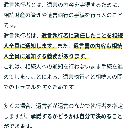
遺言執行者とは、遺言の内容を実現するために、
相続財産の管理や遺言執行の手続を行う人のこと
です。
遺言執行者は、
遺言執行者に就任したことを相続
人全員に通知します。
また、
遺言書の内容も相続
人全員に通知する義務があります。
これは、相続人への通知を行わないまま手続を進
めてしまうことによる、遺言執行者と相続人の間
でのトラブルを防ぐためです。
多くの場合、遺言者が遺言のなかで執行者を指定
しますが、
承諾するかどうかは自分で決めること
ができます。