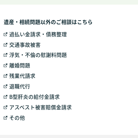
遺産・相続問題以外のご相談はこちら
過払い金請求・債務整理
交通事故被害
浮気・不倫の慰謝料問題
離婚問題
残業代請求
退職代行
B型肝炎の給付金請求
アスベスト被害賠償金請求
その他