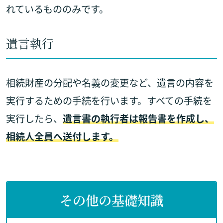
れているもののみです。
遺言執行
相続財産の分配や名義の変更など、遺言の内容を
実行するための手続を行います。すべての手続を
実行したら、
遺言書の執行者は報告書を作成し、
相続人全員へ送付します。
その他の基礎知識