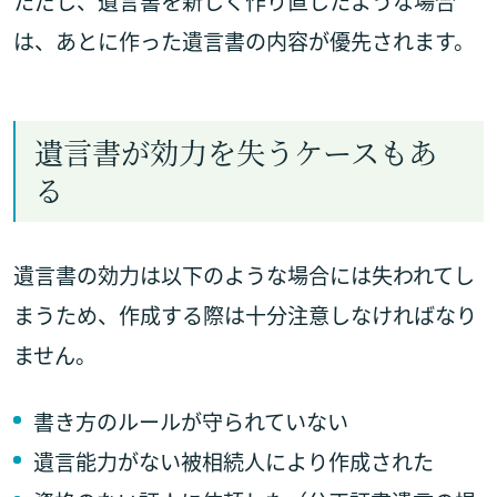
ただし、遺言書を新しく作り直したような場合
は、あとに作った遺言書の内容が優先されます。
遺言書が効力を失うケースもあ
る
遺言書の効力は以下のような場合には失われてし
まうため、作成する際は十分注意しなければなり
ません。
書き方のルールが守られていない
遺言能力がない被相続人により作成された