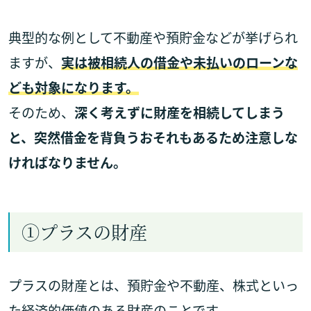
典型的な例として不動産や預貯金などが挙げられ
ますが、
実は被相続人の借金や未払いのローンな
ども対象になります。
そのため、
深く考えずに財産を相続してしまう
と、突然借金を背負うおそれもあるため注意しな
ければなりません。
①プラスの財産
プラスの財産とは、預貯金や不動産、株式といっ
た経済的価値のある財産のことです。