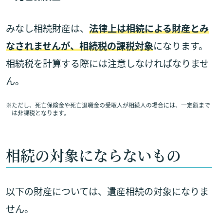
みなし相続財産は、
法律上は相続による財産とみ
なされませんが、相続税の課税対象
になります。
相続税を計算する際には注意しなければなりませ
ん。
※
ただし、死亡保険金や死亡退職金の受取人が相続人の場合には、一定額まで
は非課税となります。
相続の対象にならないもの
以下の財産については、遺産相続の対象になりま
せん。