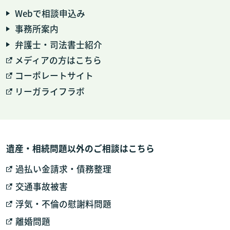
Webで相談申込み
事務所案内
弁護士・司法書士紹介
メディアの方はこちら
コーポレートサイト
リーガライフラボ
遺産・相続問題以外のご相談はこちら
過払い金請求・債務整理
交通事故被害
浮気・不倫の慰謝料問題
離婚問題