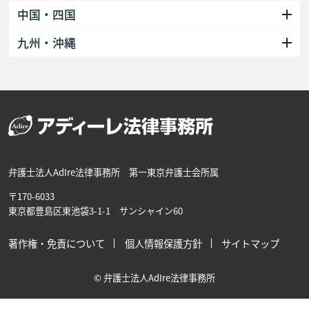
中国・四国
九州・沖縄
弁護士法人AdIre法律事務所 第一東京弁護士会所属
〒170-6033
東京都豊島区東池袋3-1-1 サンシャイン60
著作権・免責について
個人情報保護方針
サイトマップ
© 弁護士法人AdIre法律事務所