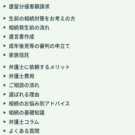
遺留分侵害額請求
生前の相続対策をお考えの方
相続発生前の流れ
遺言書作成
成年後見等の審判の申立て
家族信託
弁護士に依頼するメリット
弁護士費用
ご相談の流れ
選ばれる理由
相続のお悩み別アドバイス
相続の基礎知識
弁護士コラム
よくある質問