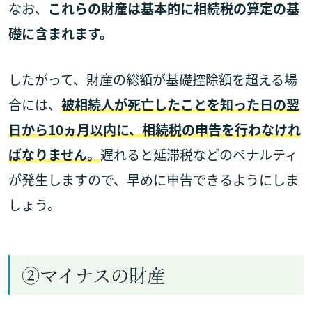
なお、
これらの財産は基本的に相続税の算定の基
礎に含まれます。
したがって、財産の総額が基礎控除額を超える場
合には、
被相続人が死亡したことを知った日の翌
日から10ヵ月以内に、相続税の申告を行わなけれ
ばなりません。
遅れると延滞税などのペナルティ
が発生しますので、早めに申告できるようにしま
しょう。
②マイナスの財産