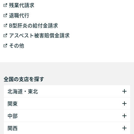
残業代請求
退職代行
B型肝炎の給付金請求
アスベスト被害賠償金請求
その他
全国の支店を探す
北海道・東北
関東
中部
関西