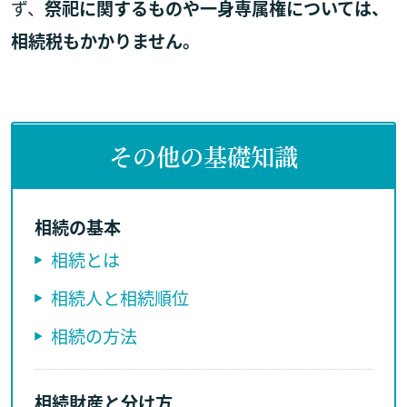
ず、
祭祀に関するものや一身専属権については、
相続税もかかりません。
その他の基礎知識
相続の基本
相続とは
相続人と相続順位
相続の方法
相続財産と分け方