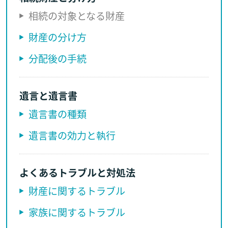
相続の対象となる財産
財産の分け方
分配後の手続
遺言と遺言書
遺言書の種類
遺言書の効力と執行
よくあるトラブルと対処法
財産に関するトラブル
家族に関するトラブル