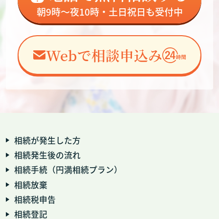
朝9時～夜10時・土日祝日も受付中
Webで相談申込み
相続が発生した方
相続発生後の流れ
相続手続（円満相続プラン）
相続放棄
相続税申告
相続登記