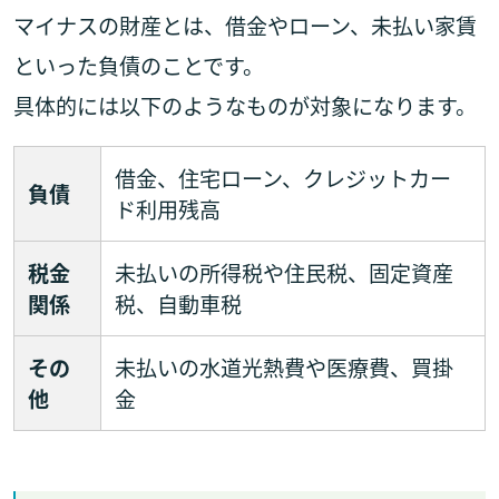
マイナスの財産とは、借金やローン、未払い家賃
といった負債のことです。
具体的には以下のようなものが対象になります。
借金、住宅ローン、クレジットカー
負債
ド利用残高
税金
未払いの所得税や住民税、固定資産
関係
税、自動車税
その
未払いの水道光熱費や医療費、買掛
他
金