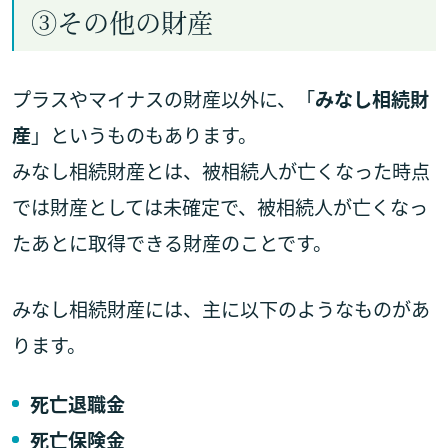
③その他の財産
プラスやマイナスの財産以外に、「
みなし相続財
産
」というものもあります。
みなし相続財産とは、被相続人が亡くなった時点
では財産としては未確定で、被相続人が亡くなっ
たあとに取得できる財産のことです。
みなし相続財産には、主に以下のようなものがあ
ります。
死亡退職金
死亡保険金