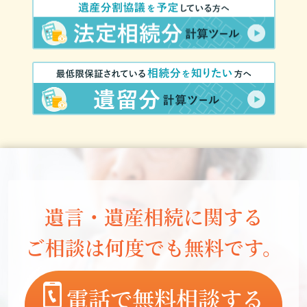
遺言・遺産相続に関する
ご相談は何度でも無料です。
電話で無料相談する