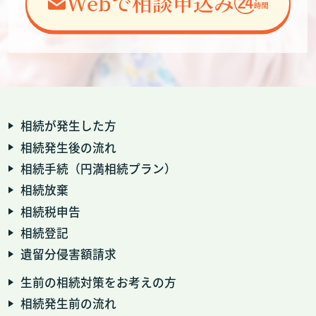
Webで相談申込み
相続が発生した方
相続発生後の流れ
相続手続（円満相続プラン）
相続放棄
相続税申告
相続登記
遺留分侵害額請求
生前の相続対策をお考えの方
相続発生前の流れ