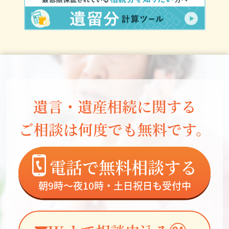
遺言・遺産相続に関する
ご相談は何度でも無料です。
電話で無料相談する
朝9時～夜10時・土日祝日も受付中