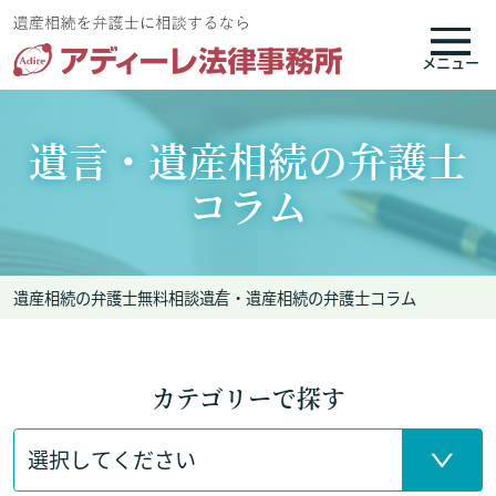
メニュー
遺言・遺産相続の弁護士
コラム
遺産相続の弁護士無料相談
遺言・遺産相続の弁護士コラム
カテゴリーで探す