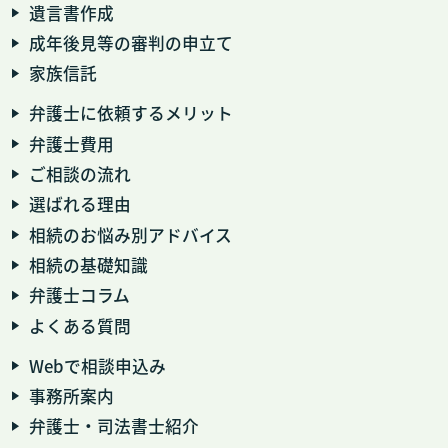
遺言書作成
成年後見等の審判の申立て
家族信託
弁護士に依頼するメリット
弁護士費用
ご相談の流れ
選ばれる理由
相続のお悩み別アドバイス
相続の基礎知識
弁護士コラム
よくある質問
Webで相談申込み
事務所案内
弁護士・司法書士紹介