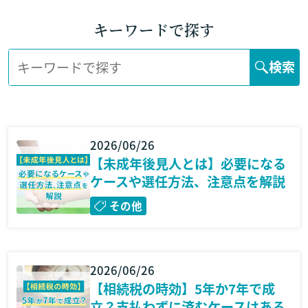
キーワードで探す
検索
2026/06/26
【未成年後見人とは】必要になる
ケースや選任方法、注意点を解説
その他
2026/06/26
【相続税の時効】5年か7年で成
立？支払わずに済むケースはある