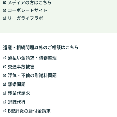
メディアの方はこちら
コーポレートサイト
リーガライフラボ
遺産・相続問題以外のご相談はこちら
過払い金請求・債務整理
交通事故被害
浮気・不倫の慰謝料問題
離婚問題
残業代請求
退職代行
B型肝炎の給付金請求