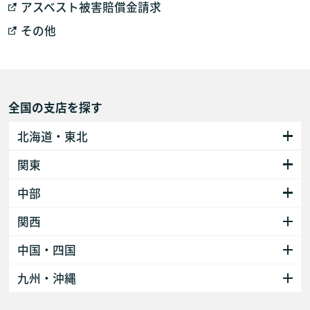
アスベスト被害賠償金請求
その他
全国の支店を探す
北海道・東北
関東
中部
関西
中国・四国
九州・沖縄