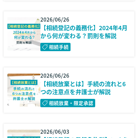
2026/06/26
【相続登記の義務化】2024年4月
から何が変わる？罰則を解説
相続手続
2026/06/26
【相続放棄とは】手続の流れと6
つの注意点を弁護士が解説
相続放棄・限定承認
2026/06/03